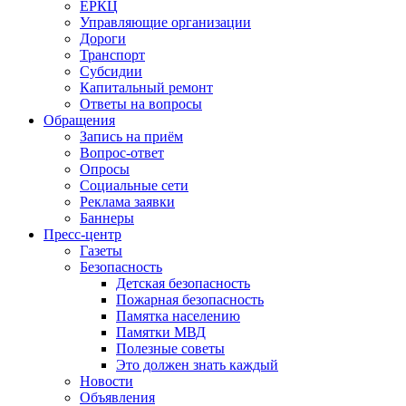
ЕРКЦ
Управляющие организации
Дороги
Транспорт
Субсидии
Капитальный ремонт
Ответы на вопросы
Обращения
Запись на приём
Вопрос-ответ
Опросы
Социальные сети
Реклама заявки
Баннеры
Пресс-центр
Газеты
Безопасность
Детская безопасность
Пожарная безопасность
Памятка населению
Памятки МВД
Полезные советы
Это должен знать каждый
Новости
Объявления