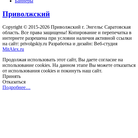
Баннеры
Приволжский
Copyright © 2015-2026 Приволжский г. Энгельс Саратовская
область. Все права защищены! Копирование и перепечатка в
интернете разрешена при условии наличия активной ссылки
на сайт: privolgskiy.ru Разработка и дизайн: Веб-студия
MitAlex.ru
Продолжая использовать этот сайт, Вы даете согласие на
использование cookies. На данном этапе Вы можете отказаться
от использования cookies и покинуть наш сайт.
Принять
Отказаться
Подробнее…