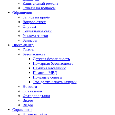
Капитальный ремонт
Ответы на вопросы
Обращения
Запись на приём
Вопрос-ответ
Опросы
Социальные сети
Реклама заявки
Баннеры
Пресс-центр
Газеты
Безопасность
Детская безопасность
Пожарная безопасность
Памятка населению
Памятки МВД
Полезные советы
Это должен знать каждый
Новости
Объявления
Фоторепортажи
Видео
Видео
Справочная
Правила сайта