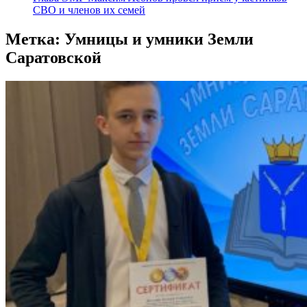
СВО и членов их семей
Метка:
Умницы и умники Земли
Саратовской