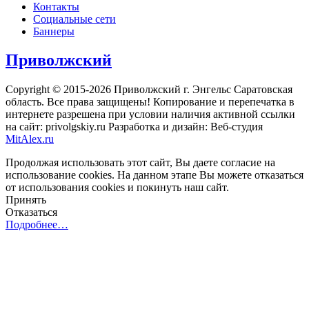
Контакты
Социальные сети
Баннеры
Приволжский
Copyright © 2015-2026 Приволжский г. Энгельс Саратовская
область. Все права защищены! Копирование и перепечатка в
интернете разрешена при условии наличия активной ссылки
на сайт: privolgskiy.ru Разработка и дизайн: Веб-студия
MitAlex.ru
Продолжая использовать этот сайт, Вы даете согласие на
использование cookies. На данном этапе Вы можете отказаться
от использования cookies и покинуть наш сайт.
Принять
Отказаться
Подробнее…