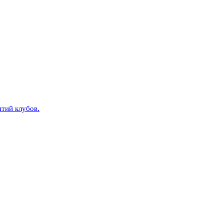
тий клубов.