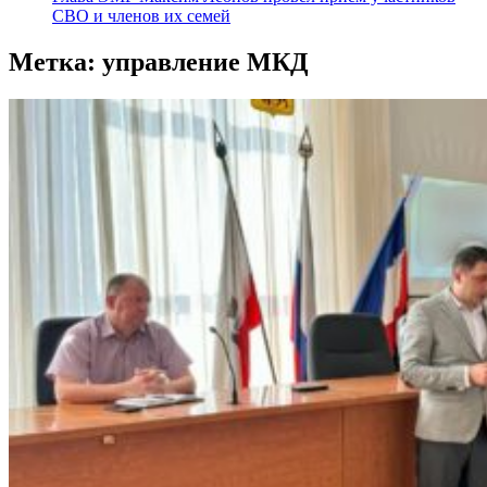
СВО и членов их семей
Метка:
управление МКД