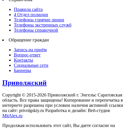
Правила сайта
4 Отдел полиции
Телефоны горячие линии
Телефоны экстренных служб
Телефоны справочной
Обращение граждан
Запись на приём
Вопрос-ответ
Контакты
Социальные сети
Баннеры
Приволжский
Copyright © 2015-2026 Приволжский г. Энгельс Саратовская
область. Все права защищены! Копирование и перепечатка в
интернете разрешена при условии наличия активной ссылки
на сайт: privolgskiy.ru Разработка и дизайн: Веб-студия
MitAlex.ru
Продолжая использовать этот сайт, Вы даете согласие на