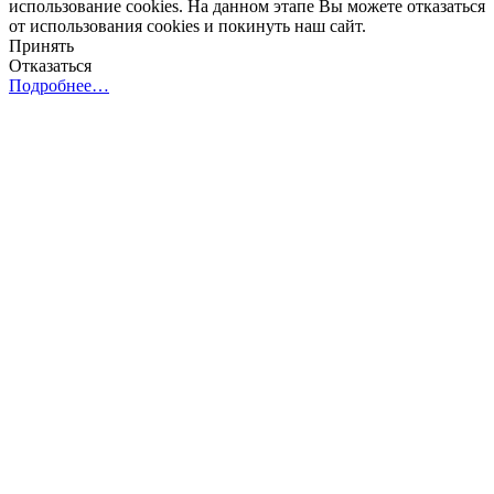
использование cookies. На данном этапе Вы можете отказаться
от использования cookies и покинуть наш сайт.
Принять
Отказаться
Подробнее…