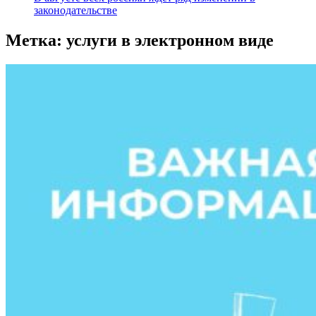
законодательстве
Метка:
услуги в электронном виде