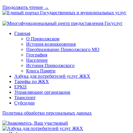
Продолжить чтение →
Главная
О Приволжском
История возникновения
Преобразование Приволжского МО
География
Население
История Приволжского
Книга Памяти
Азбука для потребителей услуг ЖКХ
Тарифы по ЖКХ
ЕРКЦ
Управляющие организации
Транспорт
Субсидии
Политика обработки персональных данных