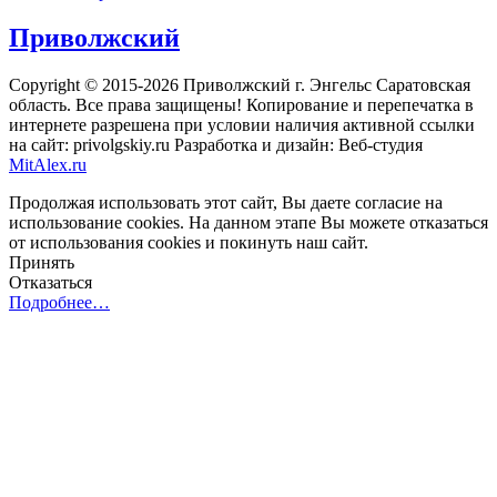
Приволжский
Copyright © 2015-2026 Приволжский г. Энгельс Саратовская
область. Все права защищены! Копирование и перепечатка в
интернете разрешена при условии наличия активной ссылки
на сайт: privolgskiy.ru Разработка и дизайн: Веб-студия
MitAlex.ru
Продолжая использовать этот сайт, Вы даете согласие на
использование cookies. На данном этапе Вы можете отказаться
от использования cookies и покинуть наш сайт.
Принять
Отказаться
Подробнее…