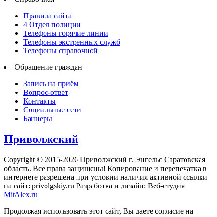
Правила сайта
4 Отдел полиции
Телефоны горячие линии
Телефоны экстренных служб
Телефоны справочной
Обращение граждан
Запись на приём
Вопрос-ответ
Контакты
Социальные сети
Баннеры
Приволжский
Copyright © 2015-2026 Приволжский г. Энгельс Саратовская
область. Все права защищены! Копирование и перепечатка в
интернете разрешена при условии наличия активной ссылки
на сайт: privolgskiy.ru Разработка и дизайн: Веб-студия
MitAlex.ru
Продолжая использовать этот сайт, Вы даете согласие на