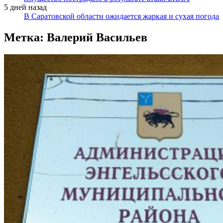
5 дней назад
В Саратовской области ожидается жаркая и сухая погода
Метка:
Валерий Васильев