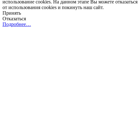
использование cookies. На данном этапе Вы можете отказаться
от использования cookies и покинуть наш сайт.
Принять
Отказаться
Подробнее…