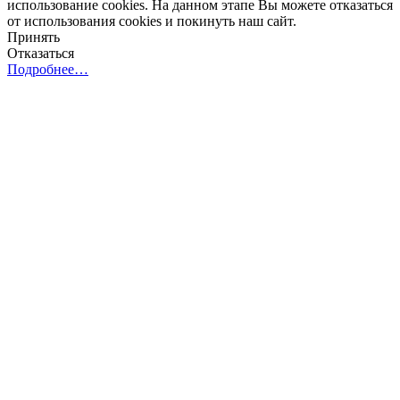
использование cookies. На данном этапе Вы можете отказаться
от использования cookies и покинуть наш сайт.
Принять
Отказаться
Подробнее…