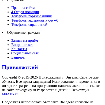
Правила сайта
4 Отдел полиции
Телефоны горячие линии
Телефоны экстренных служб
Телефоны справочной
Обращение граждан
Запись на приём
Вопрос-ответ
Контакты
Социальные сети
Баннеры
Приволжский
Copyright © 2015-2026 Приволжский г. Энгельс Саратовская
область. Все права защищены! Копирование и перепечатка в
интернете разрешена при условии наличия активной ссылки
на сайт: privolgskiy.ru Разработка и дизайн: Веб-студия
MitAlex.ru
Продолжая использовать этот сайт, Вы даете согласие на