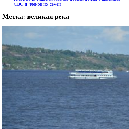
СВО и членов их семей
Метка:
великая река