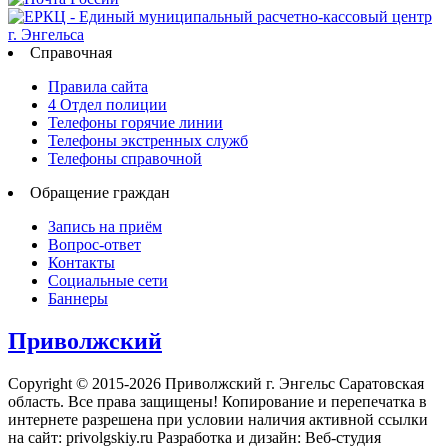
Справочная
Правила сайта
4 Отдел полиции
Телефоны горячие линии
Телефоны экстренных служб
Телефоны справочной
Обращение граждан
Запись на приём
Вопрос-ответ
Контакты
Социальные сети
Баннеры
Приволжский
Copyright © 2015-2026 Приволжский г. Энгельс Саратовская
область. Все права защищены! Копирование и перепечатка в
интернете разрешена при условии наличия активной ссылки
на сайт: privolgskiy.ru Разработка и дизайн: Веб-студия