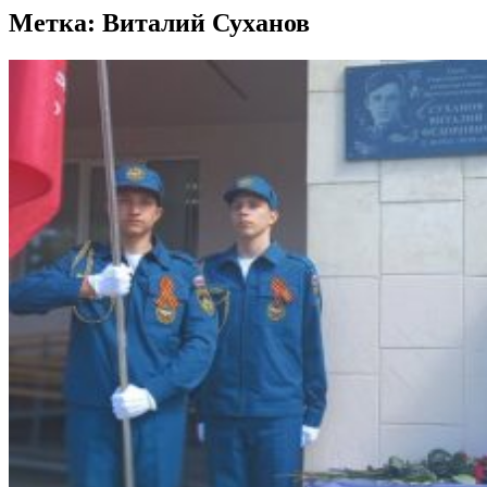
Метка:
Виталий Суханов