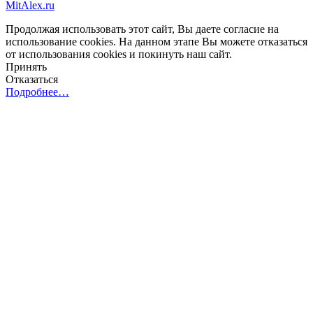
MitAlex.ru
Продолжая использовать этот сайт, Вы даете согласие на
использование cookies. На данном этапе Вы можете отказаться
от использования cookies и покинуть наш сайт.
Принять
Отказаться
Подробнее…