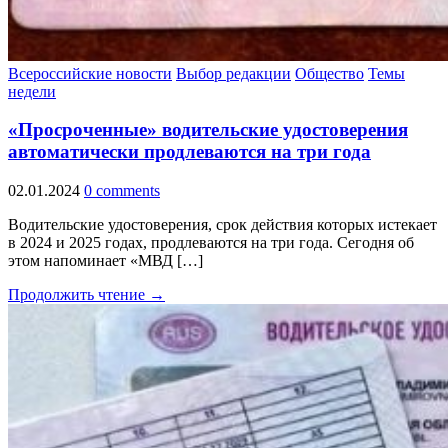
Всероссийские новости
Выбор редакции
Общество
Темы
недели
«Просроченные» водительские удостоверения
автоматически продлеваются на три года
02.01.2024
0 comments
Водительские удостоверения, срок действия которых истекает
в 2024 и 2025 годах, продлеваются на три года. Сегодня об
этом напоминает «МВД […]
Продолжить чтение →