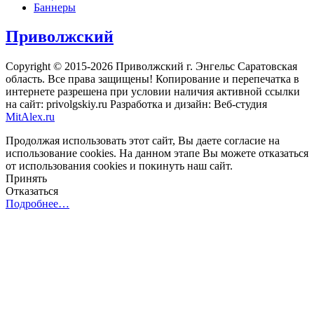
Баннеры
Приволжский
Copyright © 2015-2026 Приволжский г. Энгельс Саратовская
область. Все права защищены! Копирование и перепечатка в
интернете разрешена при условии наличия активной ссылки
на сайт: privolgskiy.ru Разработка и дизайн: Веб-студия
MitAlex.ru
Продолжая использовать этот сайт, Вы даете согласие на
использование cookies. На данном этапе Вы можете отказаться
от использования cookies и покинуть наш сайт.
Принять
Отказаться
Подробнее…