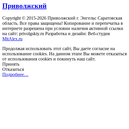
Приволжский
Copyright © 2015-2026 Приволжский г. Энгельс Саратовская
область. Все права защищены! Копирование и перепечатка в
интернете разрешена при условии наличия активной ссылки
на сайт: privolgskiy.ru Разработка и дизайн: Веб-студия
MitAlex.ru
Продолжая использовать этот сайт, Вы даете согласие на
использование cookies. На данном этапе Вы можете отказаться
от использования cookies и покинуть наш сайт.
Принять
Отказаться
Подробнее…