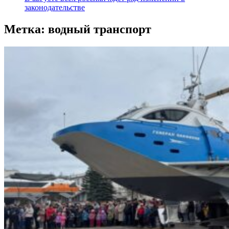
законодательстве
Метка:
водный транспорт