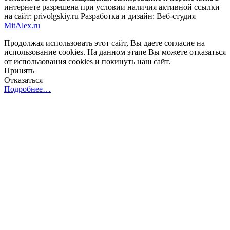
интернете разрешена при условии наличия активной ссылки
на сайт: privolgskiy.ru Разработка и дизайн: Веб-студия
MitAlex.ru
Продолжая использовать этот сайт, Вы даете согласие на
использование cookies. На данном этапе Вы можете отказаться
от использования cookies и покинуть наш сайт.
Принять
Отказаться
Подробнее…