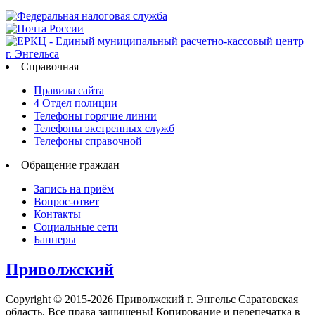
Справочная
Правила сайта
4 Отдел полиции
Телефоны горячие линии
Телефоны экстренных служб
Телефоны справочной
Обращение граждан
Запись на приём
Вопрос-ответ
Контакты
Социальные сети
Баннеры
Приволжский
Copyright © 2015-2026 Приволжский г. Энгельс Саратовская
область. Все права защищены! Копирование и перепечатка в