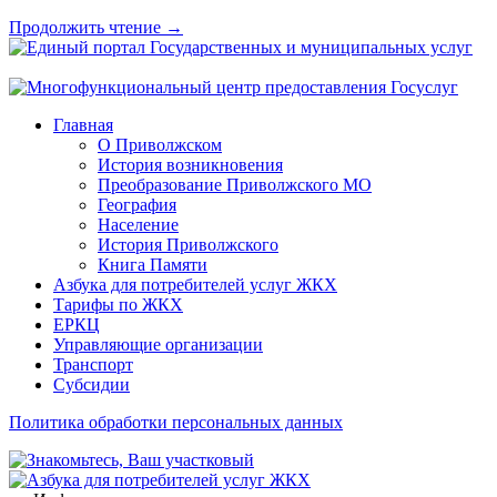
Продолжить чтение →
Главная
О Приволжском
История возникновения
Преобразование Приволжского МО
География
Население
История Приволжского
Книга Памяти
Азбука для потребителей услуг ЖКХ
Тарифы по ЖКХ
ЕРКЦ
Управляющие организации
Транспорт
Субсидии
Политика обработки персональных данных