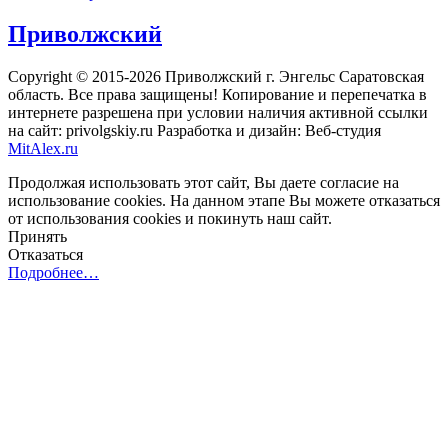
Приволжский
Copyright © 2015-2026 Приволжский г. Энгельс Саратовская
область. Все права защищены! Копирование и перепечатка в
интернете разрешена при условии наличия активной ссылки
на сайт: privolgskiy.ru Разработка и дизайн: Веб-студия
MitAlex.ru
Продолжая использовать этот сайт, Вы даете согласие на
использование cookies. На данном этапе Вы можете отказаться
от использования cookies и покинуть наш сайт.
Принять
Отказаться
Подробнее…