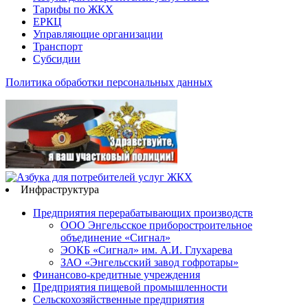
Тарифы по ЖКХ
ЕРКЦ
Управляющие организации
Транспорт
Субсидии
Политика обработки персональных данных
Инфраструктура
Предприятия перерабатывающих производств
ООО Энгельсское приборостроительное
объединение «Сигнал»
ЭОКБ «Сигнал» им. А.И. Глухарева
ЗАО «Энгельсский завод гофротары»
Финансово-кредитные учреждения
Предприятия пищевой промышленности
Сельскохозяйственные предприятия