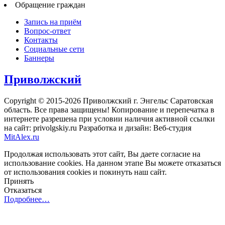
Обращение граждан
Запись на приём
Вопрос-ответ
Контакты
Социальные сети
Баннеры
Приволжский
Copyright © 2015-2026 Приволжский г. Энгельс Саратовская
область. Все права защищены! Копирование и перепечатка в
интернете разрешена при условии наличия активной ссылки
на сайт: privolgskiy.ru Разработка и дизайн: Веб-студия
MitAlex.ru
Продолжая использовать этот сайт, Вы даете согласие на
использование cookies. На данном этапе Вы можете отказаться
от использования cookies и покинуть наш сайт.
Принять
Отказаться
Подробнее…