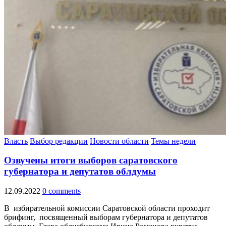
Власть
Выбор редакции
Новости области
Темы недели
Озвучены итоги выборов саратовского
губернатора и депутатов облдумы
12.09.2022
0 comments
В избирательной комиссии Саратовской области проходит
брифинг, посвященный выборам губернатора и депутатов