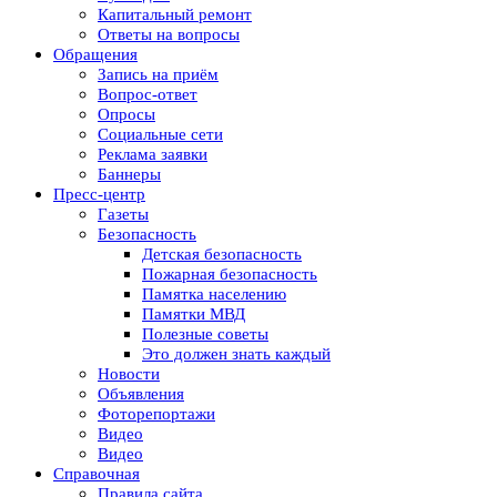
Капитальный ремонт
Ответы на вопросы
Обращения
Запись на приём
Вопрос-ответ
Опросы
Социальные сети
Реклама заявки
Баннеры
Пресс-центр
Газеты
Безопасность
Детская безопасность
Пожарная безопасность
Памятка населению
Памятки МВД
Полезные советы
Это должен знать каждый
Новости
Объявления
Фоторепортажи
Видео
Видео
Справочная
Правила сайта