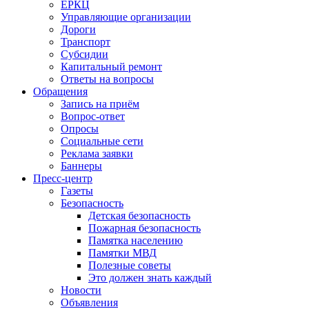
ЕРКЦ
Управляющие организации
Дороги
Транспорт
Субсидии
Капитальный ремонт
Ответы на вопросы
Обращения
Запись на приём
Вопрос-ответ
Опросы
Социальные сети
Реклама заявки
Баннеры
Пресс-центр
Газеты
Безопасность
Детская безопасность
Пожарная безопасность
Памятка населению
Памятки МВД
Полезные советы
Это должен знать каждый
Новости
Объявления