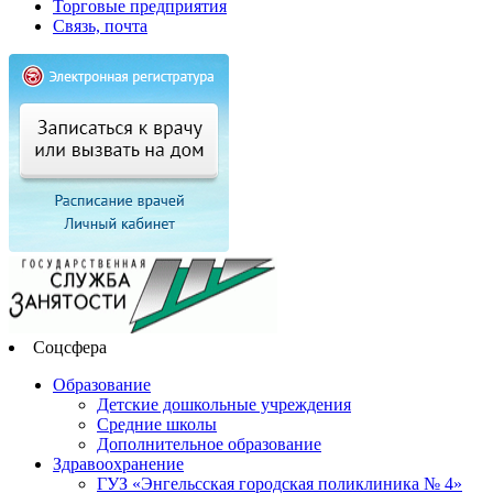
Торговые предприятия
Связь, почта
Соцсфера
Образование
Детские дошкольные учреждения
Средние школы
Дополнительное образование
Здравоохранение
ГУЗ «Энгельсская городская поликлиника № 4»