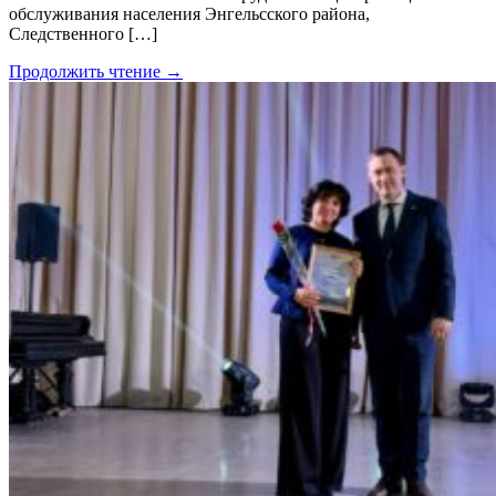
обслуживания населения Энгельсского района,
Следственного […]
Продолжить чтение →