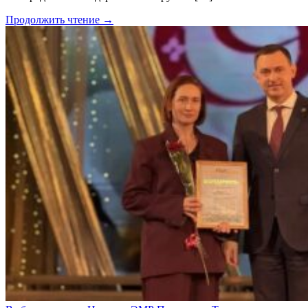
Продолжить чтение →