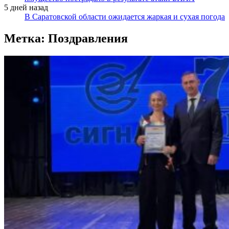
5 дней назад
В Саратовской области ожидается жаркая и сухая погода
Метка:
Поздравления