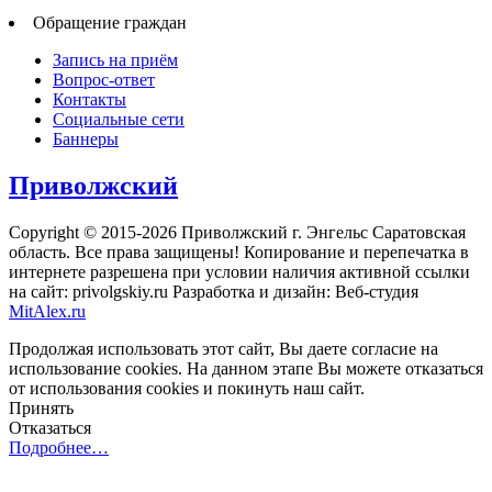
Обращение граждан
Запись на приём
Вопрос-ответ
Контакты
Социальные сети
Баннеры
Приволжский
Copyright © 2015-2026 Приволжский г. Энгельс Саратовская
область. Все права защищены! Копирование и перепечатка в
интернете разрешена при условии наличия активной ссылки
на сайт: privolgskiy.ru Разработка и дизайн: Веб-студия
MitAlex.ru
Продолжая использовать этот сайт, Вы даете согласие на
использование cookies. На данном этапе Вы можете отказаться
от использования cookies и покинуть наш сайт.
Принять
Отказаться
Подробнее…