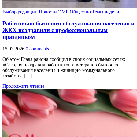
Выбор редакции
Новости ЭМР
Общество
Темы недели
Работников бытового обслуживания населения и
ЖКХ поздравили с профессиональным
праздником
15.03.2026
0 comments
Об этом Глава района сообщил в своих социальных сетях:
«Сегодня поздравил работников и ветеранов бытового
обслуживания населения и жилищно-коммунального
хозяйства […]
Продолжить чтение →