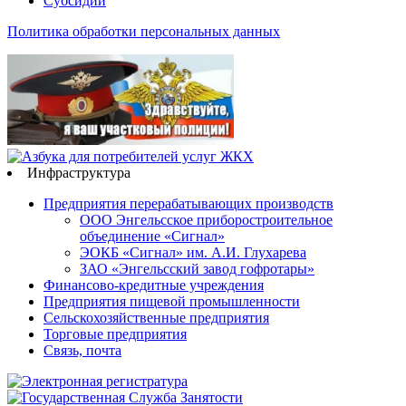
Субсидии
Политика обработки персональных данных
Инфраструктура
Предприятия перерабатывающих производств
ООО Энгельсское приборостроительное
объединение «Сигнал»
ЭОКБ «Сигнал» им. А.И. Глухарева
ЗАО «Энгельсский завод гофротары»
Финансово-кредитные учреждения
Предприятия пищевой промышленности
Сельскохозяйственные предприятия
Торговые предприятия
Связь, почта