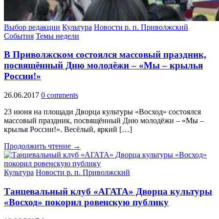
Выбор редакции
Культура
Новости р. п. Приволжский
События
Темы недели
В Приволжском состоялся массовый праздник,
посвящённый Дню молодёжи – «Мы – крылья
России!»
26.06.2017
0 comments
23 июня на площади Дворца культуры «Восход» состоялся
массовый праздник, посвящённый Дню молодёжи – «Мы –
крылья России!». Весёлый, яркий […]
Продолжить чтение →
Культура
Новости р. п. Приволжский
Танцевальный клуб «АГАТА» Дворца культуры
«Восход» покорил ровенскую публику