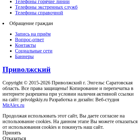
Телефоны горячие линии
Телефоны экстренных служб
Телефоны справочной
Обращение граждан
Запись на приём
Вопрос-ответ
Контакты
Социальные сети
Баннеры
Приволжский
Copyright © 2015-2026 Приволжский г. Энгельс Саратовская
область. Все права защищены! Копирование и перепечатка в
интернете разрешена при условии наличия активной ссылки
на сайт: privolgskiy.ru Разработка и дизайн: Веб-студия
MitAlex.ru
Продолжая использовать этот сайт, Вы даете согласие на
использование cookies. На данном этапе Вы можете отказаться
от использования cookies и покинуть наш сайт.
Принять
Отказаться