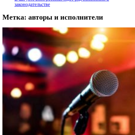
законодательстве
Метка:
авторы и исполнители