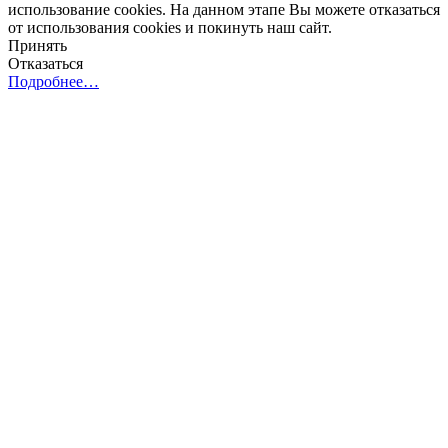
использование cookies. На данном этапе Вы можете отказаться
от использования cookies и покинуть наш сайт.
Принять
Отказаться
Подробнее…