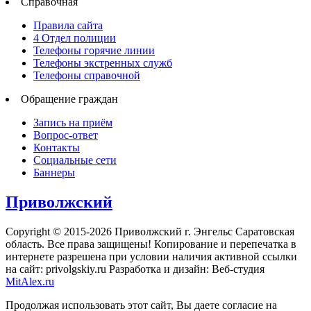
Справочная
Правила сайта
4 Отдел полиции
Телефоны горячие линии
Телефоны экстренных служб
Телефоны справочной
Обращение граждан
Запись на приём
Вопрос-ответ
Контакты
Социальные сети
Баннеры
Приволжский
Copyright © 2015-2026 Приволжский г. Энгельс Саратовская
область. Все права защищены! Копирование и перепечатка в
интернете разрешена при условии наличия активной ссылки
на сайт: privolgskiy.ru Разработка и дизайн: Веб-студия
MitAlex.ru
Продолжая использовать этот сайт, Вы даете согласие на