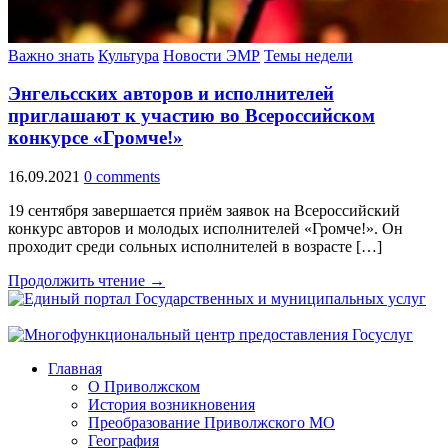
Важно знать
Культура
Новости ЭМР
Темы недели
Энгельсских авторов и исполнителей
приглашают к участию во Всероссийском
конкурсе «Громче!»
16.09.2021
0 comments
19 сентября завершается приём заявок на Всероссийский
конкурс авторов и молодых исполнителей «Громче!». Он
проходит среди сольных исполнителей в возрасте […]
Продолжить чтение →
Главная
О Приволжском
История возникновения
Преобразование Приволжского МО
География