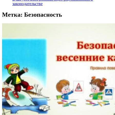
законодательстве
Метка:
Безопасность