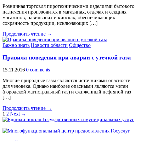
Розничная торговля пиротехническими изделиями бытового
назначения производится в магазинах, отделах и секциях
магазинов, павильонах и киосках, обеспечивающих
сохранность продукции, исключающих […]
Продолжить чтение →
Важно знать
Новости области
Общество
Правила поведения при аварии с утечкой газа
15.11.2016
0 comments
Многие природные газы являются источниками опасности
для человека. Однако наиболее опасными являются метан
(городской магистральный газ) и сжиженный нефтяной газ
[…]
Продолжить чтение →
1
2
Next →