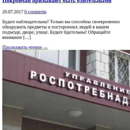
Покровчан призывают быть бдительными
20.07.2017
0 comments
Будьте наблюдательны! Только вы способны своевременно
обнаружить предметы и посторонних людей в вашем
подъезде, дворе, улице. Будьте бдительны! Обращайте
внимание […]
Продолжить чтение →