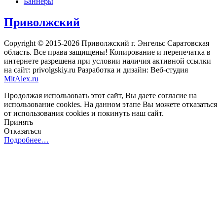
Баннеры
Приволжский
Copyright © 2015-2026 Приволжский г. Энгельс Саратовская
область. Все права защищены! Копирование и перепечатка в
интернете разрешена при условии наличия активной ссылки
на сайт: privolgskiy.ru Разработка и дизайн: Веб-студия
MitAlex.ru
Продолжая использовать этот сайт, Вы даете согласие на
использование cookies. На данном этапе Вы можете отказаться
от использования cookies и покинуть наш сайт.
Принять
Отказаться
Подробнее…