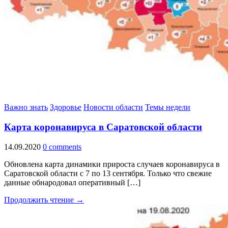
Важно знать
Здоровье
Новости области
Темы недели
Карта коронавируса в Саратовской области
14.09.2020
0 comments
Обновлена карта динамики прироста случаев коронавируса в
Саратовской области с 7 по 13 сентября. Только что свежие
данные обнародовал оперативный […]
Продолжить чтение →