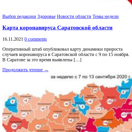
Выбор редакции
Здоровье
Новости области
Темы недели
Карта коронавируса Саратовской области
16.11.2021
0 comments
Оперативный штаб опубликовал карту динамики прироста
случаев коронавируса в Саратовской области с 9 по 15 ноября.
В Саратове за это время выявлены […]
Продолжить чтение →