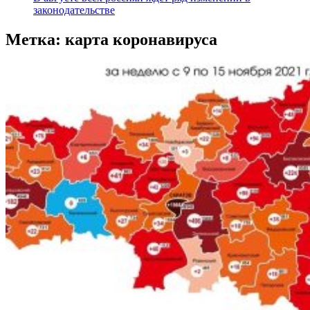
законодательстве
Метка:
карта коронавируса