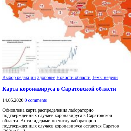
Выбор редакции
Здоровье
Новости области
Темы недели
Карта коронавируса в Саратовской области
14.05.2020
0 comments
Обновлена карта распределения лабораторно
подтвержденных случаев коронавируса в Саратовской
области. Антилидерами по числу лабораторно
подтвержденных случаев коронавируса остаются Саратов