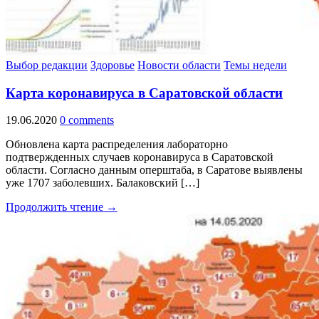
Выбор редакции
Здоровье
Новости области
Темы недели
Карта коронавируса в Саратовской области
19.06.2020
0 comments
Обновлена карта распределения лабораторно
подтвержденных случаев коронавируса в Саратовской
области. Согласно данным оперштаба, в Саратове выявлены
уже 1707 заболевших. Балаковский […]
Продолжить чтение →