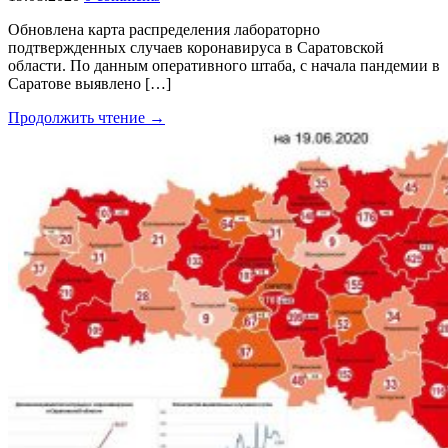
Обновлена карта распределения лабораторно
подтвержденных случаев коронавируса в Саратовской
области. По данным оперативного штаба, с начала пандемии в
Саратове выявлено […]
Продолжить чтение →