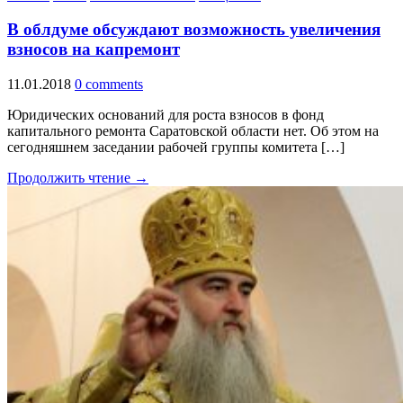
В облдуме обсуждают возможность увеличения
взносов на капремонт
11.01.2018
0 comments
Юридических оснований для роста взносов в фонд
капитального ремонта Саратовской области нет. Об этом на
сегодняшнем заседании рабочей группы комитета […]
Продолжить чтение →