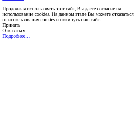
Продолжая использовать этот сайт, Вы даете согласие на
использование cookies. На данном этапе Вы можете отказаться
от использования cookies и покинуть наш сайт.
Принять
Отказаться
Подробнее…