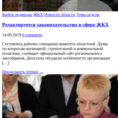
Выбор редакции
ЖКХ
Новости области
Темы недели
Редактируется законодательство в сфере ЖКХ
14.09.2019
0 comments
Состоялось рабочее совещание комитета областной Думы
по вопросам жилищной, строительной и коммунальной
политики, сообщает официальный сайт регионального
заксобрания. Депутаты обсудили особенности организации
[…]
Продолжить чтение →