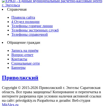
Справочная
Правила сайта
4 Отдел полиции
Телефоны горячие линии
Телефоны экстренных служб
Телефоны справочной
Обращение граждан
Запись на приём
Вопрос-ответ
Контакты
Социальные сети
Баннеры
Приволжский
Copyright © 2015-2026 Приволжский г. Энгельс Саратовская
область. Все права защищены! Копирование и перепечатка в
интернете разрешена при условии наличия активной ссылки
на сайт: privolgskiy.ru Разработка и дизайн: Веб-студия
MitAlex.ru