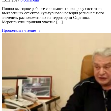
15.11.2017
0 comments
Пошло выездное рабочее совещание по вопросу состояния
выявленных объектов культурного наследия регионального
значения, расположенных на территории Саратова.
Мероприятии приняли участие […]
Продолжить чтение →