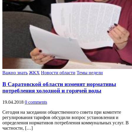
Важно знать
ЖКХ
Новости области
Темы недели
В Саратовской области изменят нормативы
потребления холодной и горячей воды
19.04.2018
0 comments
Сегодня на заседании общественного совета при комитете
регулирования тарифов обсудили вопрос установления и
определения нормативов потребления коммунальных услуг. В
частности, […]