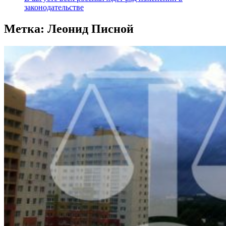
законодательстве
Метка:
Леонид Писной