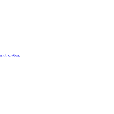
тий клубов.