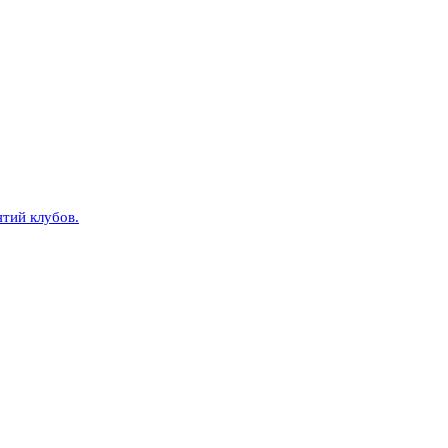
тий клубов.