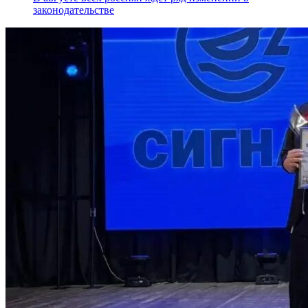
законодательстве