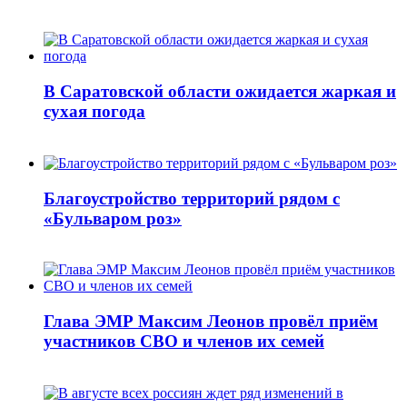
В Саратовской области ожидается жаркая и
сухая погода
Благоустройство территорий рядом с
«Бульваром роз»
Глава ЭМР Максим Леонов провёл приём
участников СВО и членов их семей