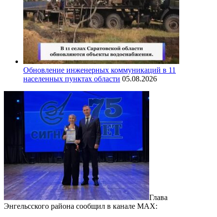
Обновление инженерных коммуникаций в 11
населенных пунктах области
05.08.2026
Глава
Энгельсского района сообщил в канале МАХ: