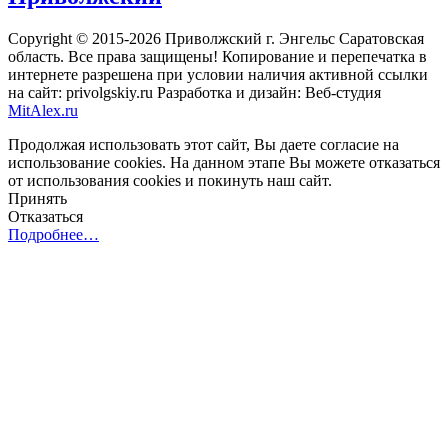
Copyright © 2015-2026 Приволжский г. Энгельс Саратовская
область. Все права защищены! Копирование и перепечатка в
интернете разрешена при условии наличия активной ссылки
на сайт: privolgskiy.ru Разработка и дизайн: Веб-студия
MitAlex.ru
Продолжая использовать этот сайт, Вы даете согласие на
использование cookies. На данном этапе Вы можете отказаться
от использования cookies и покинуть наш сайт.
Принять
Отказаться
Подробнее…