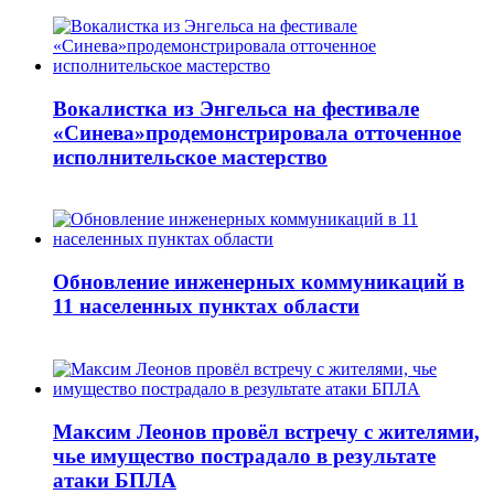
Вокалистка из Энгельса на фестивале
«Синева»продемонстрировала отточенное
исполнительское мастерство
Обновление инженерных коммуникаций в
11 населенных пунктах области
Максим Леонов провёл встречу с жителями,
чье имущество пострадало в результате
атаки БПЛА