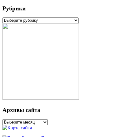
Рубрики
Рубрики
Архивы сайта
Архивы
сайта