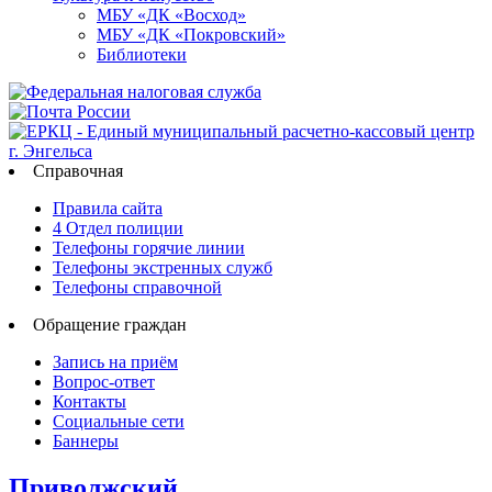
МБУ «ДК «Восход»
МБУ «ДК «Покровский»
Библиотеки
Справочная
Правила сайта
4 Отдел полиции
Телефоны горячие линии
Телефоны экстренных служб
Телефоны справочной
Обращение граждан
Запись на приём
Вопрос-ответ
Контакты
Социальные сети
Баннеры
Приволжский