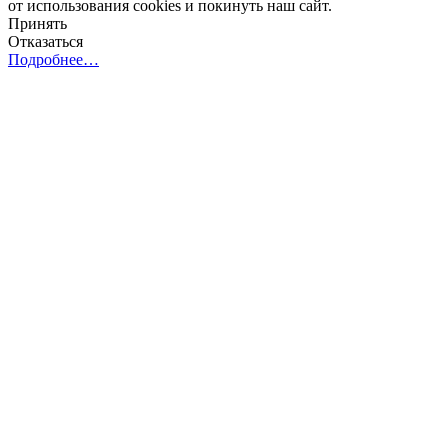
от использования cookies и покинуть наш сайт.
Принять
Отказаться
Подробнее…