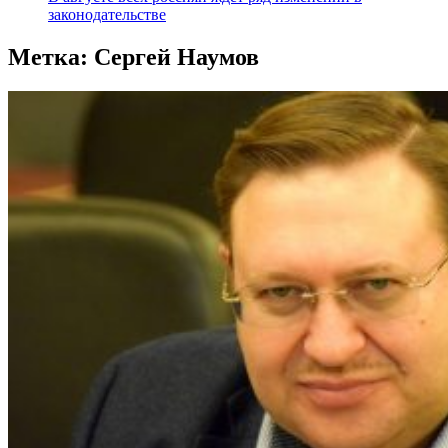
законодательстве
Метка:
Сергей Наумов