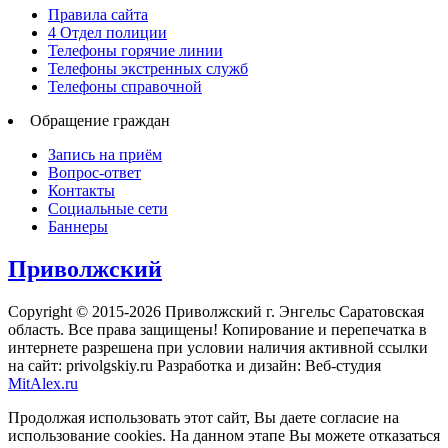
Правила сайта
4 Отдел полиции
Телефоны горячие линии
Телефоны экстренных служб
Телефоны справочной
Обращение граждан
Запись на приём
Вопрос-ответ
Контакты
Социальные сети
Баннеры
Приволжский
Copyright © 2015-2026 Приволжский г. Энгельс Саратовская
область. Все права защищены! Копирование и перепечатка в
интернете разрешена при условии наличия активной ссылки
на сайт: privolgskiy.ru Разработка и дизайн: Веб-студия
MitAlex.ru
Продолжая использовать этот сайт, Вы даете согласие на
использование cookies. На данном этапе Вы можете отказаться