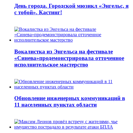
День города. Городской мюзикл «Энгельс, я
с тобой». Кастинг!
Вокалистка из Энгельса на фестивале
«Синева»продемонстрировала отточенное
исполнительское мастерство
Обновление инженерных коммуникаций в
11 населенных пунктах области