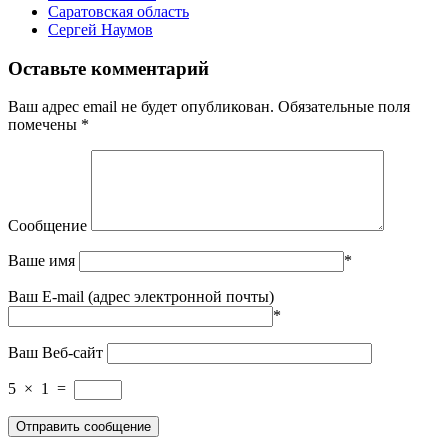
Саратовская область
Сергей Наумов
Оставьте комментарий
Ваш адрес email не будет опубликован.
Обязательные поля
помечены
*
Сообщение
Ваше имя
*
Ваш E-mail (адрес электронной почты)
*
Ваш Веб-сайт
5
×
1
=