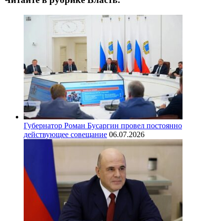
Губернатор Роман Бусаргин провел постоянно
действующее совещание
06.07.2026