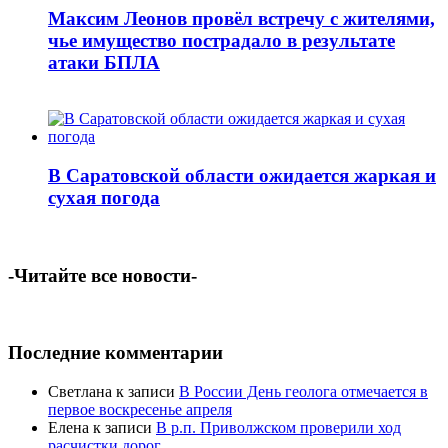
Максим Леонов провёл встречу с жителями,
чье имущество пострадало в результате
атаки БПЛА
В Саратовской области ожидается жаркая и
сухая погода
-Читайте все новости-
Последние комментарии
Светлана
к записи
В России День геолога отмечается в
первое воскресенье апреля
Елена
к записи
В р.п. Приволжском проверили ход
расчистки дорог