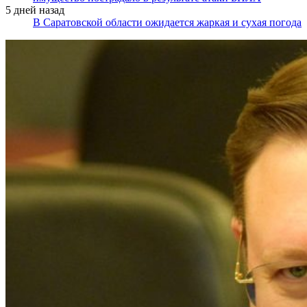
5 дней назад
В Саратовской области ожидается жаркая и сухая погода