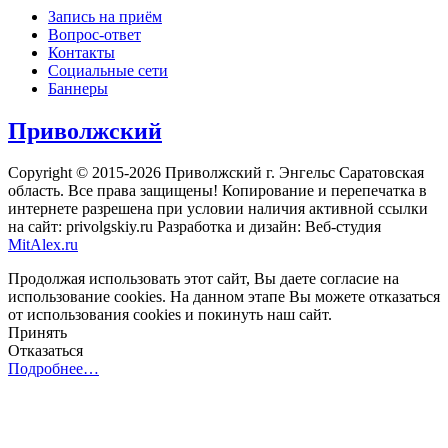
Запись на приём
Вопрос-ответ
Контакты
Социальные сети
Баннеры
Приволжский
Copyright © 2015-2026 Приволжский г. Энгельс Саратовская
область. Все права защищены! Копирование и перепечатка в
интернете разрешена при условии наличия активной ссылки
на сайт: privolgskiy.ru Разработка и дизайн: Веб-студия
MitAlex.ru
Продолжая использовать этот сайт, Вы даете согласие на
использование cookies. На данном этапе Вы можете отказаться
от использования cookies и покинуть наш сайт.
Принять
Отказаться
Подробнее…