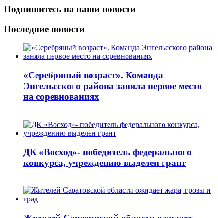
Подпишитесь на наши новости
Последние новости
«Серебряный возраст». Команда
Энгельсского района заняла первое место
на соревнованиях
ДК «Восход»- победитель федерального
конкурса, учреждению выделен грант
Жителей Саратовской области ожидает