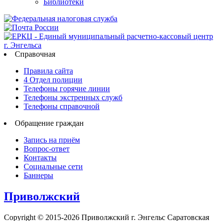
Библиотеки
Справочная
Правила сайта
4 Отдел полиции
Телефоны горячие линии
Телефоны экстренных служб
Телефоны справочной
Обращение граждан
Запись на приём
Вопрос-ответ
Контакты
Социальные сети
Баннеры
Приволжский
Copyright © 2015-2026 Приволжский г. Энгельс Саратовская