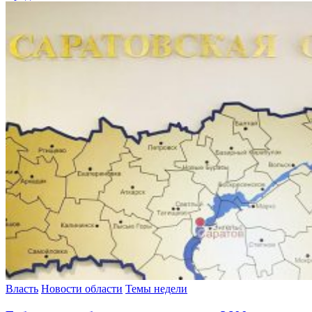
Власть
Новости области
Темы недели