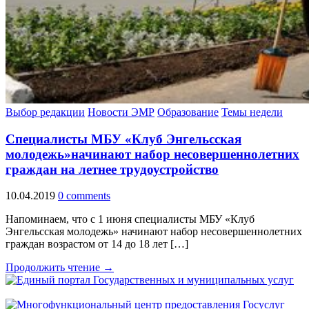
Выбор редакции
Новости ЭМР
Образование
Темы недели
Специалисты МБУ «Клуб Энгельсская
молодежь»начинают набор несовершеннолетних
граждан на летнее трудоустройство
10.04.2019
0 comments
Напоминаем, что с 1 июня специалисты МБУ «Клуб
Энгельсская молодежь» начинают набор несовершеннолетних
граждан возрастом от 14 до 18 лет […]
Продолжить чтение →