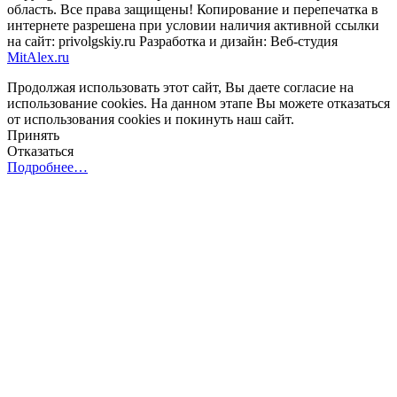
область. Все права защищены! Копирование и перепечатка в
интернете разрешена при условии наличия активной ссылки
на сайт: privolgskiy.ru Разработка и дизайн: Веб-студия
MitAlex.ru
Продолжая использовать этот сайт, Вы даете согласие на
использование cookies. На данном этапе Вы можете отказаться
от использования cookies и покинуть наш сайт.
Принять
Отказаться
Подробнее…