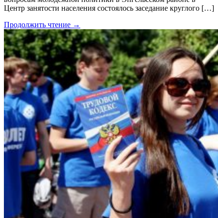
Центр занятости населения состоялось заседание круглого […]
Продолжить чтение →