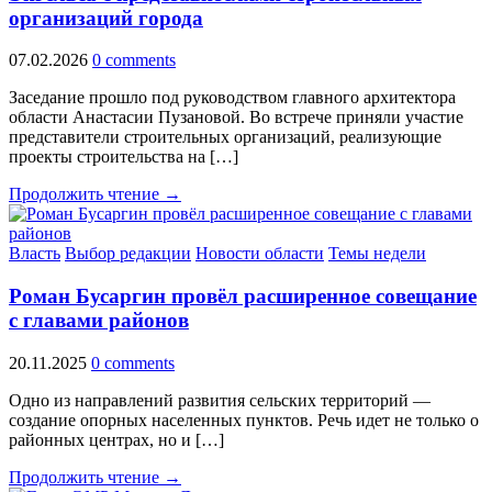
организаций города
07.02.2026
0 comments
Заседание прошло под руководством главного архитектора
области Анастасии Пузановой. Во встрече приняли участие
представители строительных организаций, реализующие
проекты строительства на […]
Продолжить чтение →
Власть
Выбор редакции
Новости области
Темы недели
Роман Бусаргин провёл расширенное совещание
с главами районов
20.11.2025
0 comments
Одно из направлений развития сельских территорий —
создание опорных населенных пунктов. Речь идет не только о
районных центрах, но и […]
Продолжить чтение →