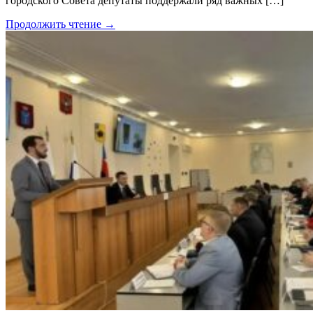
городского Совета депутаты поддержали ряд важных […]
Продолжить чтение →