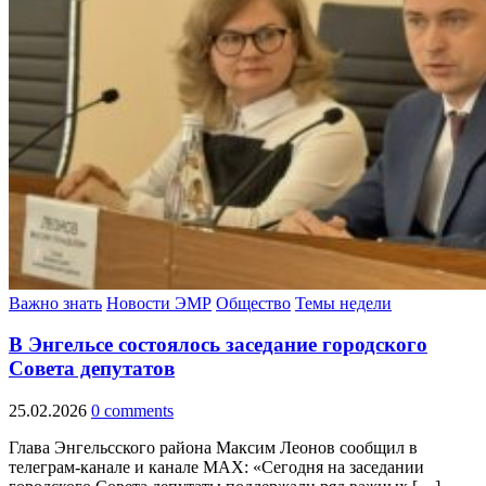
Важно знать
Новости ЭМР
Общество
Темы недели
В Энгельсе состоялось заседание городского
Совета депутатов
25.02.2026
0 comments
Глава Энгельсского района Максим Леонов сообщил в
телеграм-канале и канале МАХ: «Сегодня на заседании