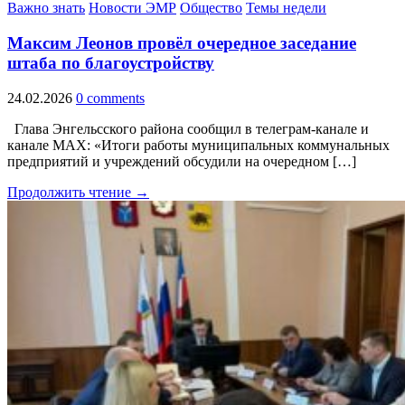
Важно знать
Новости ЭМР
Общество
Темы недели
Максим Леонов провёл очередное заседание
штаба по благоустройству
24.02.2026
0 comments
Глава Энгельсского района сообщил в телеграм-канале и
канале МАХ: «Итоги работы муниципальных коммунальных
предприятий и учреждений обсудили на очередном […]
Продолжить чтение →