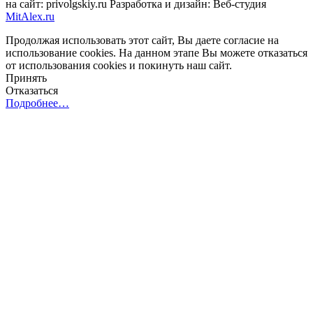
на сайт: privolgskiy.ru Разработка и дизайн: Веб-студия
MitAlex.ru
Продолжая использовать этот сайт, Вы даете согласие на
использование cookies. На данном этапе Вы можете отказаться
от использования cookies и покинуть наш сайт.
Принять
Отказаться
Подробнее…