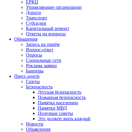
ЕРКЦ
Управляющие организации
Дороги
Транспорт
Субсидии
Капитальный ремонт
Ответы на вопросы
Обращения
Запись на приём
Вопрос-ответ
Опросы
Социальные сети
Реклама заявки
Баннеры
Пресс-центр
Газеты
Безопасность
Детская безопасность
Пожарная безопасность
Памятка населению
Памятки МВД
Полезные советы
Это должен знать каждый
Новости
Объявления