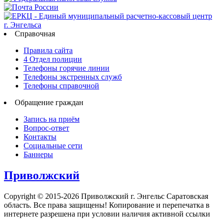
Справочная
Правила сайта
4 Отдел полиции
Телефоны горячие линии
Телефоны экстренных служб
Телефоны справочной
Обращение граждан
Запись на приём
Вопрос-ответ
Контакты
Социальные сети
Баннеры
Приволжский
Copyright © 2015-2026 Приволжский г. Энгельс Саратовская
область. Все права защищены! Копирование и перепечатка в
интернете разрешена при условии наличия активной ссылки