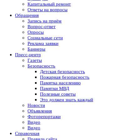
Капитальный ремонт
Ответы на вопросы
Обращения
Запись на приём
Вопрос-ответ
Опросы
Социальные сети
Реклама заявки
Баннеры
Пресс-центр
Газеты
Безопасность
Детская безопасность
Пожарная безопасность
Памятка населению
Памятки МВД
Полезные советы
Это должен знать каждый
Новости
Объявления
Фоторепортажи
Видео
Видео
Справочная
Правила сайта