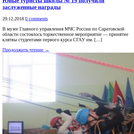
Юные туристы школы № 19 получили
заслуженные награды
29.12.2018
0 comments
В музее Главного управления МЧС России по Саратовской
области состоялось торжественное мероприятие — принятие
клятвы студентами первого курса СГАУ им. […]
Продолжить чтение →