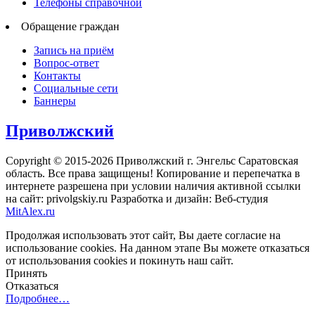
Телефоны справочной
Обращение граждан
Запись на приём
Вопрос-ответ
Контакты
Социальные сети
Баннеры
Приволжский
Copyright © 2015-2026 Приволжский г. Энгельс Саратовская
область. Все права защищены! Копирование и перепечатка в
интернете разрешена при условии наличия активной ссылки
на сайт: privolgskiy.ru Разработка и дизайн: Веб-студия
MitAlex.ru
Продолжая использовать этот сайт, Вы даете согласие на
использование cookies. На данном этапе Вы можете отказаться
от использования cookies и покинуть наш сайт.
Принять
Отказаться
Подробнее…