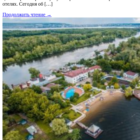
отелях. Сегодня об […]
Продолжить чтение →