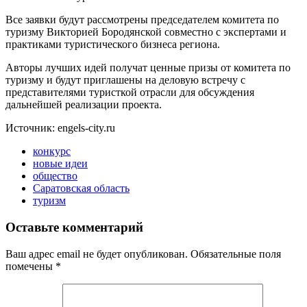
Все заявки будут рассмотрены председателем комитета по
туризму Викторией Бородянской совместно с экспертами и
практиками туристического бизнеса региона.
Авторы лучших идей получат ценные призы от комитета по
туризму и будут приглашены на деловую встречу с
представителями туристкой отрасли для обсуждения
дальнейшей реализации проекта.
Источник: engels-city.ru
конкурс
новые идеи
общество
Саратовская область
туризм
Оставьте комментарий
Ваш адрес email не будет опубликован.
Обязательные поля
помечены
*