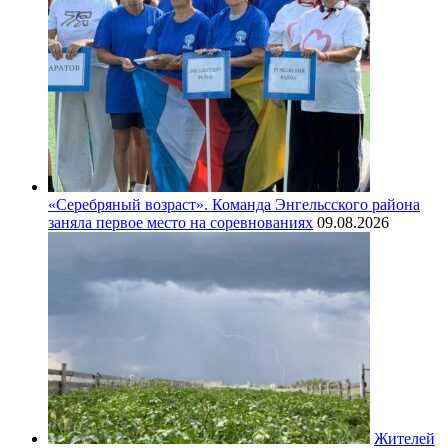
«Серебряный возраст». Команда Энгельсского района
заняла первое место на соревнованиях
09.08.2026
Жителей