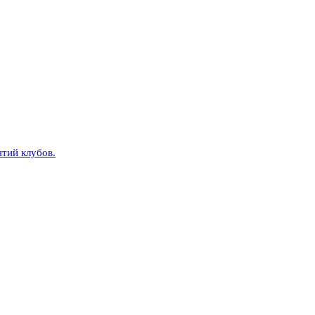
тий клубов.