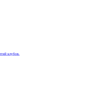
тий клубов.