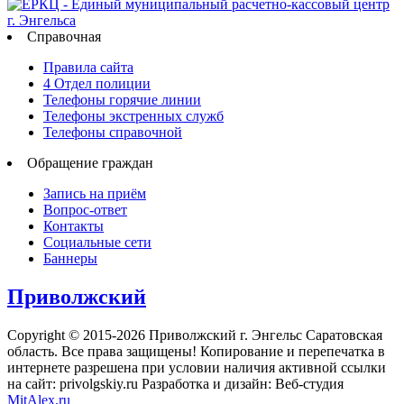
Справочная
Правила сайта
4 Отдел полиции
Телефоны горячие линии
Телефоны экстренных служб
Телефоны справочной
Обращение граждан
Запись на приём
Вопрос-ответ
Контакты
Социальные сети
Баннеры
Приволжский
Copyright © 2015-2026 Приволжский г. Энгельс Саратовская
область. Все права защищены! Копирование и перепечатка в
интернете разрешена при условии наличия активной ссылки
на сайт: privolgskiy.ru Разработка и дизайн: Веб-студия
MitAlex.ru