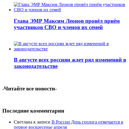
Глава ЭМР Максим Леонов провёл приём
участников СВО и членов их семей
В августе всех россиян ждет ряд изменений в
законодательстве
-Читайте все новости-
Последние комментарии
Светлана
к записи
В России День геолога отмечается в
первое воскресенье апреля