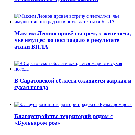
Максим Леонов провёл встречу с жителями,
чье имущество пострадало в результате
атаки БПЛА
В Саратовской области ожидается жаркая и
сухая погода
Благоустройство территорий рядом с
«Бульваром роз»