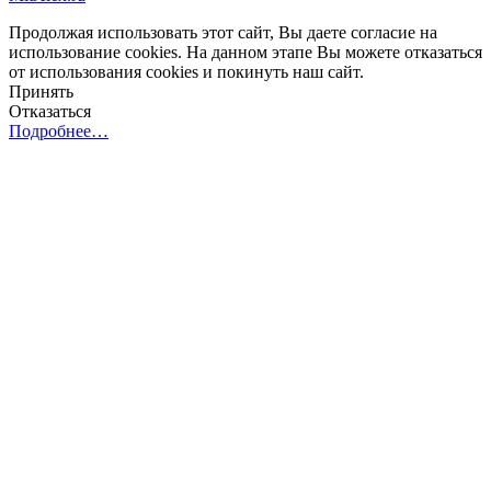
Продолжая использовать этот сайт, Вы даете согласие на
использование cookies. На данном этапе Вы можете отказаться
от использования cookies и покинуть наш сайт.
Принять
Отказаться
Подробнее…