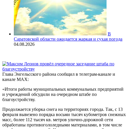
В
Саратовской области ожидается жаркая и сухая погода
04.08.2026
Глава Энгельсского района сообщил в телеграм-канале и
канале МАХ:
«Итоги работы муниципальных коммунальных предприятий
и учреждений обсудили на очередном штабе по
благоустройству.
Продолжается уборка снега на территориях города. Так, с 13
февраля вывезено порядка восьми тысяч кубометров снежных
масс, более 112 тысяч кв. метров улично-дорожной сети
обработаны противогололедными материалами, в том числе