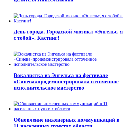
День города. Городской мюзикл «Энгельс, я
с тобой». Кастинг!
Вокалистка из Энгельса на фестивале
«Синева»продемонстрировала отточенное
исполнительское мастерство
Обновление инженерных коммуникаций в
11 населенных пунктах области