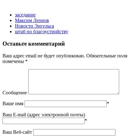
заседание
Максим Леонов
Новости Энгельса
штаб по благоустройству
Оставьте комментарий
Ваш адрес email не будет опубликован.
Обязательные поля
помечены
*
Сообщение
Ваше имя
*
Ваш E-mail (адрес электронной почты)
*
Ваш Веб-сайт