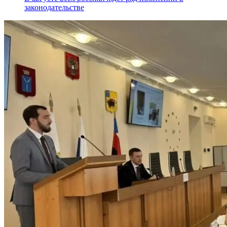
законодательстве