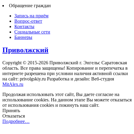
Обращение граждан
Запись на приём
Вопрос-ответ
Контакты
Социальные сети
Баннеры
Приволжский
Copyright © 2015-2026 Приволжский г. Энгельс Саратовская
область. Все права защищены! Копирование и перепечатка в
интернете разрешена при условии наличия активной ссылки
на сайт: privolgskiy.ru Разработка и дизайн: Веб-студия
MitAlex.ru
Продолжая использовать этот сайт, Вы даете согласие на
использование cookies. На данном этапе Вы можете отказаться
от использования cookies и покинуть наш сайт.
Принять
Отказаться
Подробнее…