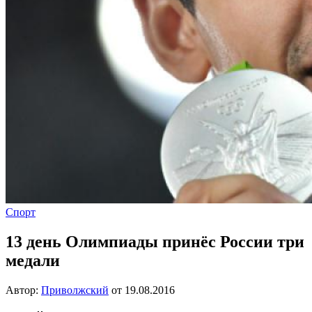
Спорт
13 день Олимпиады принёс России три
медали
Автор:
Приволжский
от
19.08.2016