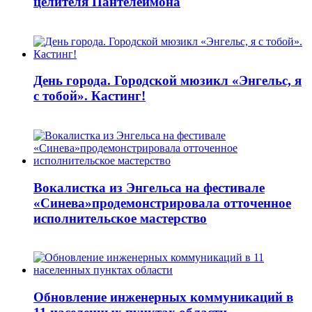
целителя Пантелеимона
День города. Городской мюзикл «Энгельс, я
с тобой». Кастинг!
Вокалистка из Энгельса на фестивале
«Синева»продемонстрировала отточенное
исполнительское мастерство
Обновление инженерных коммуникаций в