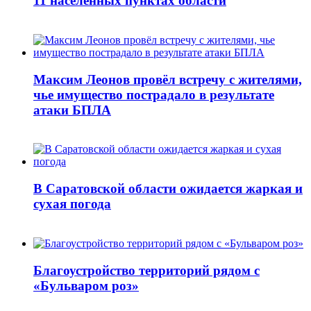
11 населенных пунктах области
Максим Леонов провёл встречу с жителями,
чье имущество пострадало в результате
атаки БПЛА
В Саратовской области ожидается жаркая и
сухая погода
Благоустройство территорий рядом с
«Бульваром роз»