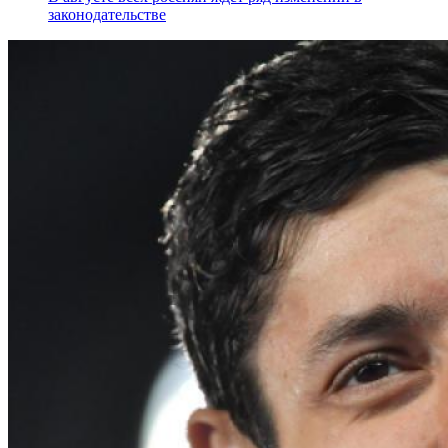
законодательстве