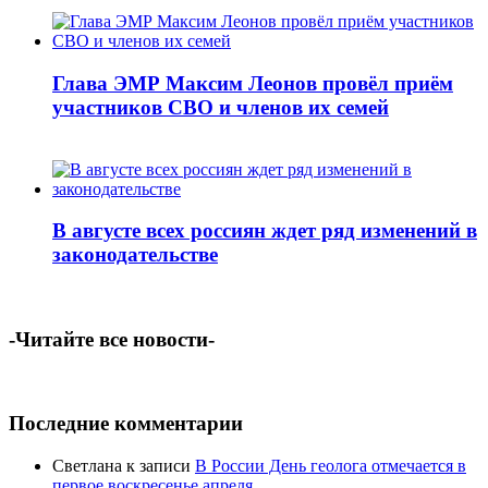
Глава ЭМР Максим Леонов провёл приём
участников СВО и членов их семей
В августе всех россиян ждет ряд изменений в
законодательстве
-Читайте все новости-
Последние комментарии
Светлана
к записи
В России День геолога отмечается в
первое воскресенье апреля