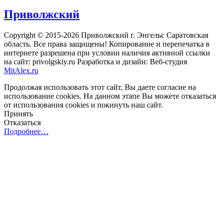
Приволжский
Copyright © 2015-2026 Приволжский г. Энгельс Саратовская
область. Все права защищены! Копирование и перепечатка в
интернете разрешена при условии наличия активной ссылки
на сайт: privolgskiy.ru Разработка и дизайн: Веб-студия
MitAlex.ru
Продолжая использовать этот сайт, Вы даете согласие на
использование cookies. На данном этапе Вы можете отказаться
от использования cookies и покинуть наш сайт.
Принять
Отказаться
Подробнее…