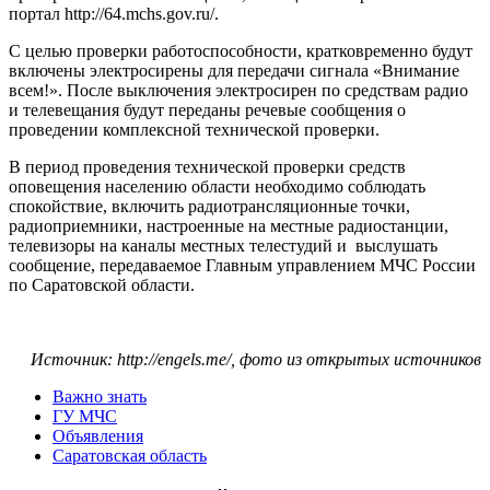
портал http://64.mchs.gov.ru/.
С целью проверки работоспособности, кратковременно будут
включены электросирены для передачи сигнала «Внимание
всем!». После выключения электросирен по средствам радио
и телевещания будут переданы речевые сообщения о
проведении комплексной технической проверки.
В период проведения технической проверки средств
оповещения населению области необходимо соблюдать
спокойствие, включить радиотрансляционные точки,
радиоприемники, настроенные на местные радиостанции,
телевизоры на каналы местных телестудий и выслушать
сообщение, передаваемое Главным управлением МЧС России
по Саратовской области.
Источник: http://engels.me/, фото из открытых источников
Важно знать
ГУ МЧС
Объявления
Саратовская область