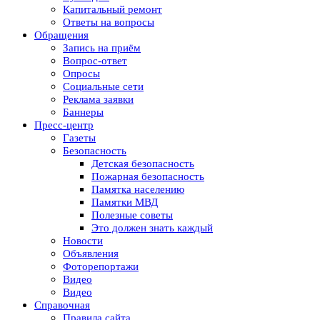
Капитальный ремонт
Ответы на вопросы
Обращения
Запись на приём
Вопрос-ответ
Опросы
Социальные сети
Реклама заявки
Баннеры
Пресс-центр
Газеты
Безопасность
Детская безопасность
Пожарная безопасность
Памятка населению
Памятки МВД
Полезные советы
Это должен знать каждый
Новости
Объявления
Фоторепортажи
Видео
Видео
Справочная
Правила сайта