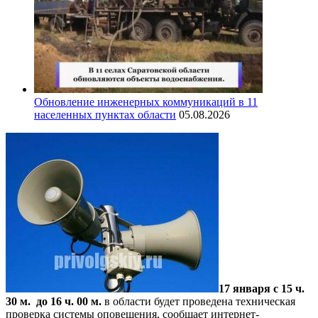
Обновление инженерных коммуникаций в 11
населенных пунктах области
05.08.2026
17 января с 15 ч.
30 м. до 16 ч. 00 м.
в области будет проведена техническая
проверка системы оповещения, сообщает интернет-