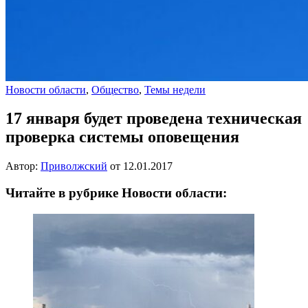
Новости области
,
Общество
,
Темы недели
17 января будет проведена техническая
проверка системы оповещения
Автор:
Приволжский
от
12.01.2017
Читайте в рубрике Новости области: