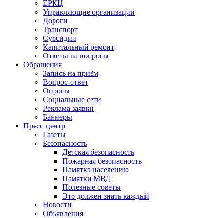
ЕРКЦ
Управляющие организации
Дороги
Транспорт
Субсидии
Капитальный ремонт
Ответы на вопросы
Обращения
Запись на приём
Вопрос-ответ
Опросы
Социальные сети
Реклама заявки
Баннеры
Пресс-центр
Газеты
Безопасность
Детская безопасность
Пожарная безопасность
Памятка населению
Памятки МВД
Полезные советы
Это должен знать каждый
Новости
Объявления