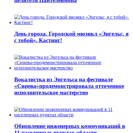
целителя Пантелеимона
День города. Городской мюзикл «Энгельс, я
с тобой». Кастинг!
Вокалистка из Энгельса на фестивале
«Синева»продемонстрировала отточенное
исполнительское мастерство
Обновление инженерных коммуникаций в
11 населенных пунктах области