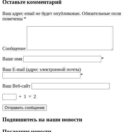
Оставьте комментарий
Ваш адрес email не будет опубликован.
Обязательные поля
помечены
*
Сообщение
Ваше имя
*
Ваш E-mail (адрес электронной почты)
*
Ваш Веб-сайт
+
1
=
2
Подпишитесь на наши новости
Последние новости