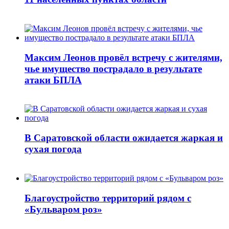
Максим Леонов провёл встречу с жителями,
чье имущество пострадало в результате
атаки БПЛА
В Саратовской области ожидается жаркая и
сухая погода
Благоустройство территорий рядом с
«Бульваром роз»