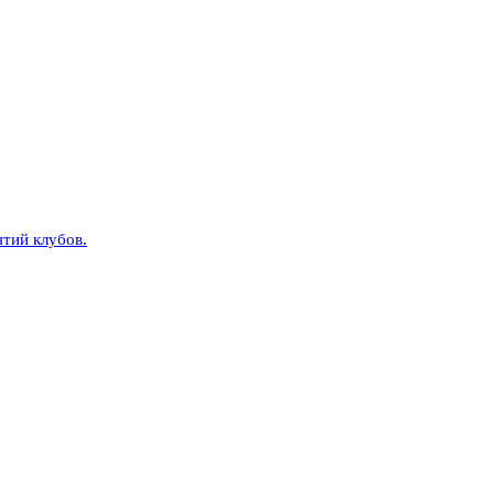
тий клубов.