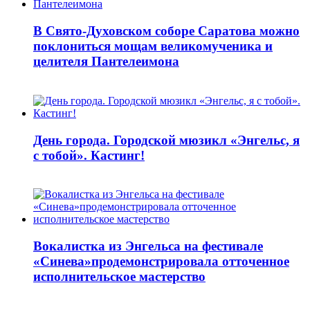
В Свято-Духовском соборе Саратова можно
поклониться мощам великомученика и
целителя Пантелеимона
День города. Городской мюзикл «Энгельс, я
с тобой». Кастинг!
Вокалистка из Энгельса на фестивале
«Синева»продемонстрировала отточенное
исполнительское мастерство