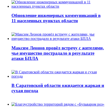
Обновление инженерных коммуникаций в
11 населенных пунктах области
Максим Леонов провёл встречу с жителями,
чье имущество пострадало в результате
атаки БПЛА
В Саратовской области ожидается жаркая и
сухая погода