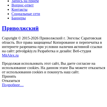
Запись на приём
Вопрос-ответ
Контакты
Социальные сети
Баннеры
Приволжский
Copyright © 2015-2026 Приволжский г. Энгельс Саратовская
область. Все права защищены! Копирование и перепечатка в
интернете разрешена при условии наличия активной ссылки
на сайт: privolgskiy.ru Разработка и дизайн: Веб-студия
MitAlex.ru
Продолжая использовать этот сайт, Вы даете согласие на
использование cookies. На данном этапе Вы можете отказаться
от использования cookies и покинуть наш сайт.
Принять
Отказаться
Подробнее…