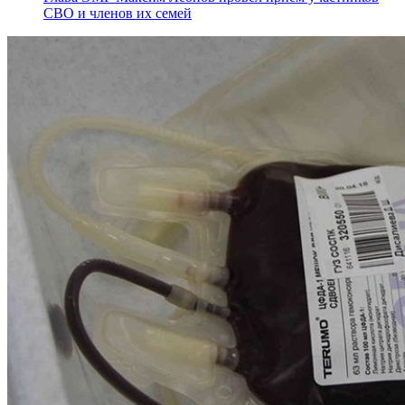
СВО и членов их семей