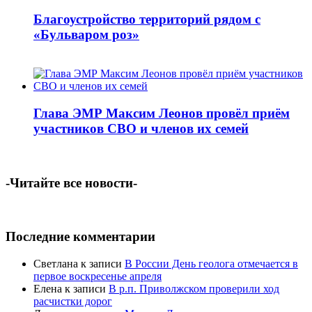
Благоустройство территорий рядом с
«Бульваром роз»
Глава ЭМР Максим Леонов провёл приём
участников СВО и членов их семей
-Читайте все новости-
Последние комментарии
Светлана
к записи
В России День геолога отмечается в
первое воскресенье апреля
Елена
к записи
В р.п. Приволжском проверили ход
расчистки дорог