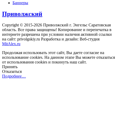
Баннеры
Приволжский
Copyright © 2015-2026 Приволжский г. Энгельс Саратовская
область. Все права защищены! Копирование и перепечатка в
интернете разрешена при условии наличия активной ссылки
на сайт: privolgskiy.ru Разработка и дизайн: Веб-студия
MitAlex.ru
Продолжая использовать этот сайт, Вы даете согласие на
использование cookies. На данном этапе Вы можете отказаться
от использования cookies и покинуть наш сайт.
Принять
Отказаться
Подробнее…