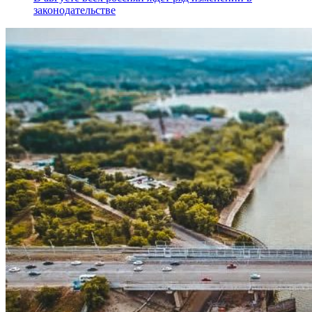
законодательстве