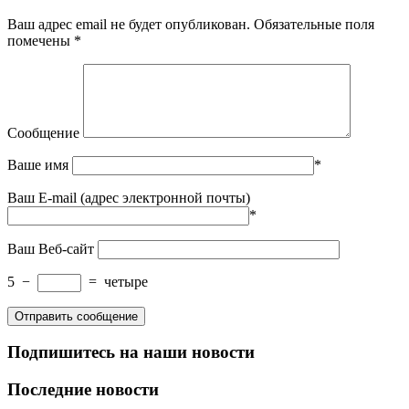
Ваш адрес email не будет опубликован.
Обязательные поля
помечены
*
Сообщение
Ваше имя
*
Ваш E-mail (адрес электронной почты)
*
Ваш Веб-сайт
5
−
=
четыре
Подпишитесь на наши новости
Последние новости