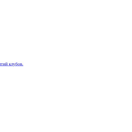
тий клубов.