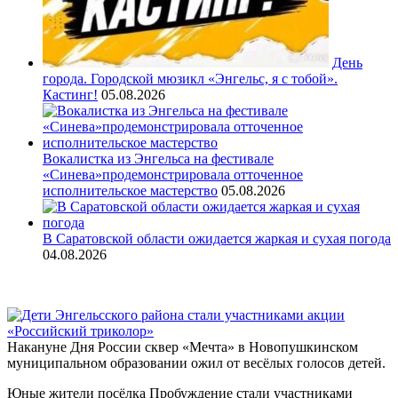
День
города. Городской мюзикл «Энгельс, я с тобой».
Кастинг!
05.08.2026
Вокалистка из Энгельса на фестивале
«Синева»продемонстрировала отточенное
исполнительское мастерство
05.08.2026
В Саратовской области ожидается жаркая и сухая погода
04.08.2026
Накануне Дня России сквер «Мечта» в Новопушкинском
муниципальном образовании ожил от весёлых голосов детей.
Юные жители посёлка Пробуждение стали участниками