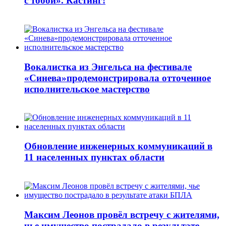
с тобой». Кастинг!
Вокалистка из Энгельса на фестивале
«Синева»продемонстрировала отточенное
исполнительское мастерство
Обновление инженерных коммуникаций в
11 населенных пунктах области
Максим Леонов провёл встречу с жителями,
чье имущество пострадало в результате