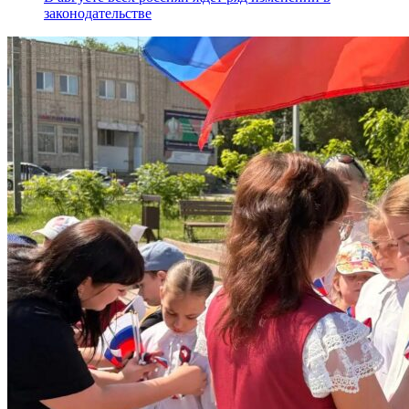
законодательстве