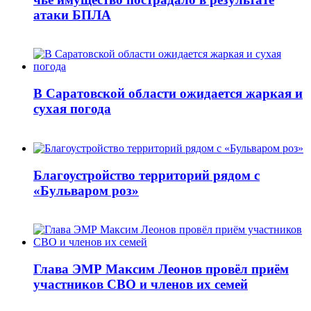
атаки БПЛА
В Саратовской области ожидается жаркая и
сухая погода
Благоустройство территорий рядом с
«Бульваром роз»
Глава ЭМР Максим Леонов провёл приём
участников СВО и членов их семей