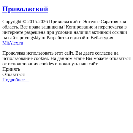
Приволжский
Copyright © 2015-2026 Приволжский г. Энгельс Саратовская
область. Все права защищены! Копирование и перепечатка в
интернете разрешена при условии наличия активной ссылки
на сайт: privolgskiy.ru Разработка и дизайн: Веб-студия
MitAlex.ru
Продолжая использовать этот сайт, Вы даете согласие на
использование cookies. На данном этапе Вы можете отказаться
от использования cookies и покинуть наш сайт.
Принять
Отказаться
Подробнее…