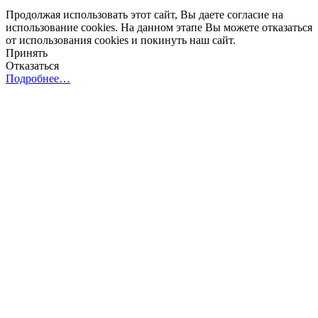
Продолжая использовать этот сайт, Вы даете согласие на
использование cookies. На данном этапе Вы можете отказаться
от использования cookies и покинуть наш сайт.
Принять
Отказаться
Подробнее…