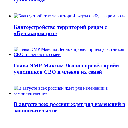
Благоустройство территорий рядом с
«Бульваром роз»
Глава ЭМР Максим Леонов провёл приём
участников СВО и членов их семей
В августе всех россиян ждет ряд изменений в
законодательстве