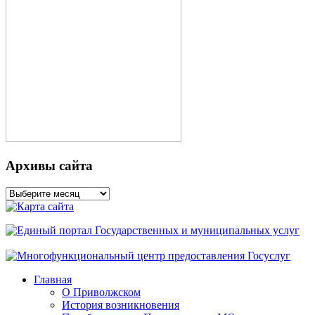
Архивы сайта
Архивы
сайта
Главная
О Приволжском
История возникновения