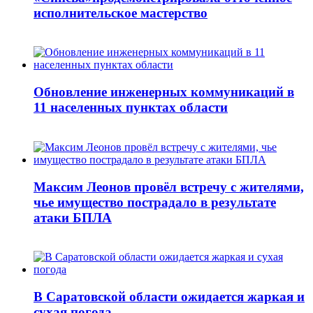
исполнительское мастерство
Обновление инженерных коммуникаций в
11 населенных пунктах области
Максим Леонов провёл встречу с жителями,
чье имущество пострадало в результате
атаки БПЛА
В Саратовской области ожидается жаркая и
сухая погода