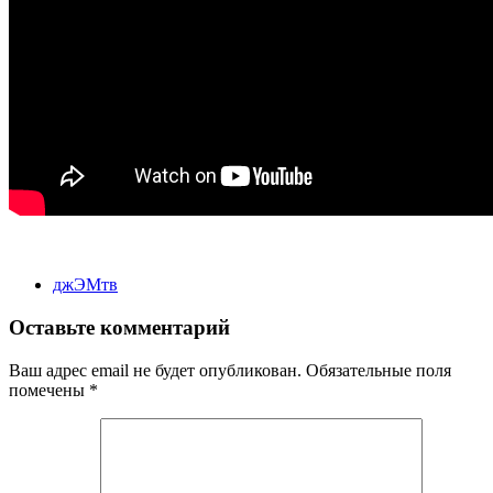
джЭМтв
Оставьте комментарий
Ваш адрес email не будет опубликован.
Обязательные поля
помечены
*