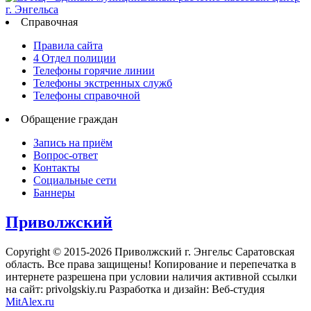
Справочная
Правила сайта
4 Отдел полиции
Телефоны горячие линии
Телефоны экстренных служб
Телефоны справочной
Обращение граждан
Запись на приём
Вопрос-ответ
Контакты
Социальные сети
Баннеры
Приволжский
Copyright © 2015-2026 Приволжский г. Энгельс Саратовская
область. Все права защищены! Копирование и перепечатка в
интернете разрешена при условии наличия активной ссылки
на сайт: privolgskiy.ru Разработка и дизайн: Веб-студия
MitAlex.ru