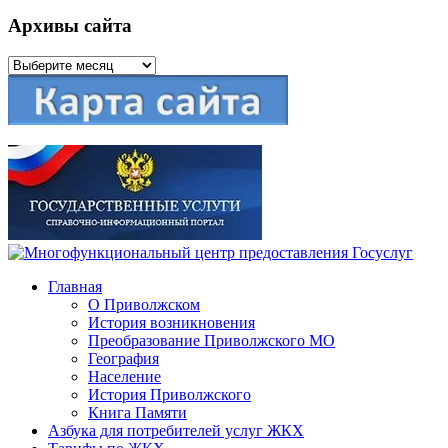
Архивы сайта
Архивы
сайта
Главная
О Приволжском
История возникновения
Преобразование Приволжского МО
География
Население
История Приволжского
Книга Памяти
Азбука для потребителей услуг ЖКХ