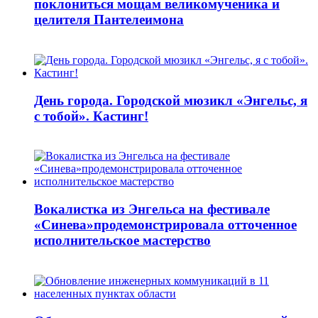
поклониться мощам великомученика и
целителя Пантелеимона
День города. Городской мюзикл «Энгельс, я
с тобой». Кастинг!
Вокалистка из Энгельса на фестивале
«Синева»продемонстрировала отточенное
исполнительское мастерство