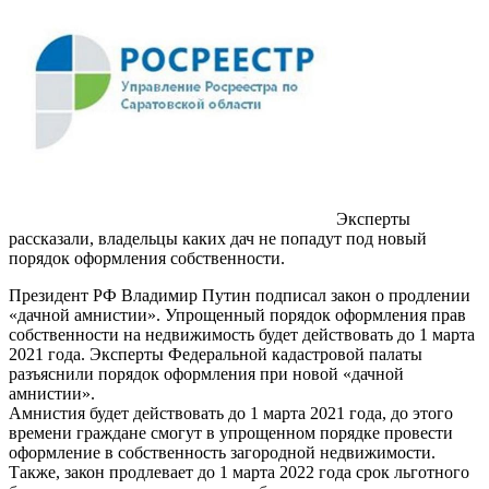
Эксперты
рассказали, владельцы каких дач не попадут под новый
порядок оформления собственности.
Президент РФ Владимир Путин подписал закон о продлении
«дачной амнистии». Упрощенный порядок оформления прав
собственности на недвижимость будет действовать до 1 марта
2021 года. Эксперты Федеральной кадастровой палаты
разъяснили порядок оформления при новой «дачной
амнистии».
Амнистия будет действовать до 1 марта 2021 года, до этого
времени граждане смогут в упрощенном порядке провести
оформление в собственность загородной недвижимости.
Также, закон продлевает до 1 марта 2022 года срок льготного