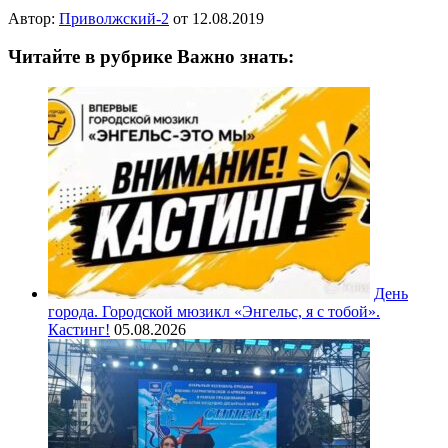
Автор:
Приволжский-2
от
12.08.2019
Читайте в рубрике Важно знать:
День
города. Городской мюзикл «Энгельс, я с тобой».
Кастинг!
05.08.2026