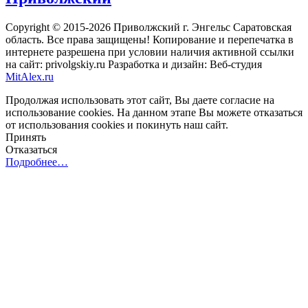
Copyright © 2015-2026 Приволжский г. Энгельс Саратовская
область. Все права защищены! Копирование и перепечатка в
интернете разрешена при условии наличия активной ссылки
на сайт: privolgskiy.ru Разработка и дизайн: Веб-студия
MitAlex.ru
Продолжая использовать этот сайт, Вы даете согласие на
использование cookies. На данном этапе Вы можете отказаться
от использования cookies и покинуть наш сайт.
Принять
Отказаться
Подробнее…