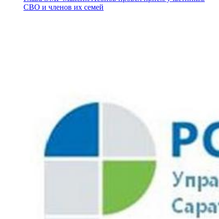
СВО и членов их семей