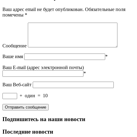
Ваш адрес email не будет опубликован.
Обязательные поля
помечены
*
Сообщение
Ваше имя
*
Ваш E-mail (адрес электронной почты)
*
Ваш Веб-сайт
+
один
=
10
Подпишитесь на наши новости
Последние новости