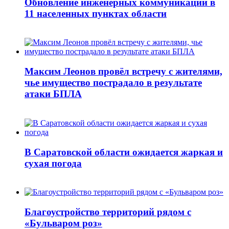
Обновление инженерных коммуникаций в
11 населенных пунктах области
Максим Леонов провёл встречу с жителями,
чье имущество пострадало в результате
атаки БПЛА
В Саратовской области ожидается жаркая и
сухая погода
Благоустройство территорий рядом с
«Бульваром роз»