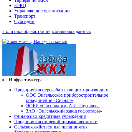
Тарифы по ЖКХ
ЕРКЦ
Управляющие организации
Транспорт
Субсидии
Политика обработки персональных данных
Инфраструктура
Предприятия перерабатывающих производств
ООО Энгельсское приборостроительное
объединение «Сигнал»
ЭОКБ «Сигнал» им. А.И. Глухарева
ЗАО «Энгельсский завод гофротары»
Финансово-кредитные учреждения
Предприятия пищевой промышленности
Сельскохозяйственные предприятия