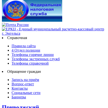
Справочная
Правила сайта
4 Отдел полиции
Телефоны горячие линии
Телефоны экстренных служб
Телефоны справочной
Обращение граждан
Запись на приём
Вопрос-ответ
Контакты
Социальные сети
Баннеры
Приволжский