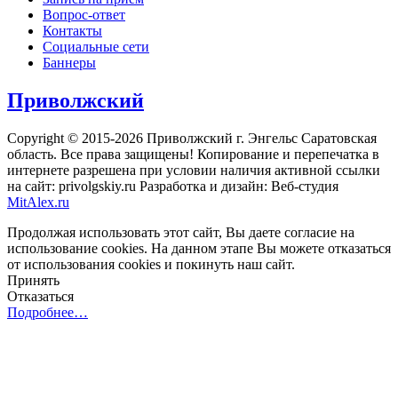
Вопрос-ответ
Контакты
Социальные сети
Баннеры
Приволжский
Copyright © 2015-2026 Приволжский г. Энгельс Саратовская
область. Все права защищены! Копирование и перепечатка в
интернете разрешена при условии наличия активной ссылки
на сайт: privolgskiy.ru Разработка и дизайн: Веб-студия
MitAlex.ru
Продолжая использовать этот сайт, Вы даете согласие на
использование cookies. На данном этапе Вы можете отказаться
от использования cookies и покинуть наш сайт.
Принять
Отказаться
Подробнее…