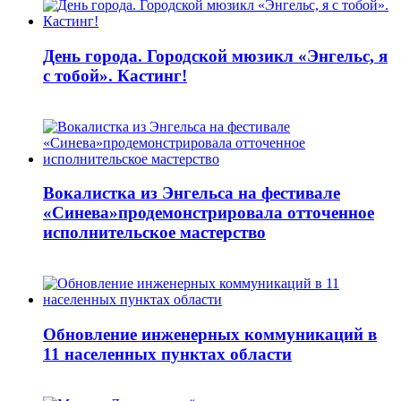
День города. Городской мюзикл «Энгельс, я
с тобой». Кастинг!
Вокалистка из Энгельса на фестивале
«Синева»продемонстрировала отточенное
исполнительское мастерство
Обновление инженерных коммуникаций в
11 населенных пунктах области