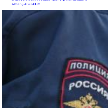
законодательстве