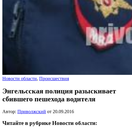
Новости области
,
Происшествия
Энгельсская полиция разыскивает
сбившего пешехода водителя
Автор:
Приволжский
от
20.09.2016
Читайте в рубрике Новости области: