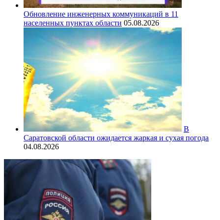
Обновление инженерных коммуникаций в 11
населенных пунктах области
05.08.2026
В
Саратовской области ожидается жаркая и сухая погода
04.08.2026