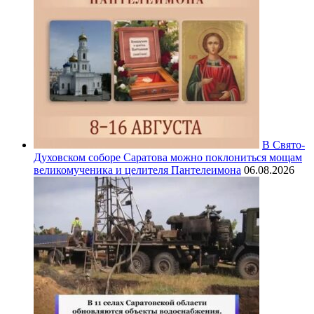
В Свято-
Духовском соборе Саратова можно поклониться мощам
великомученика и целителя Пантелеимона
06.08.2026