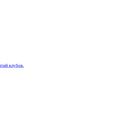
тий клубов.