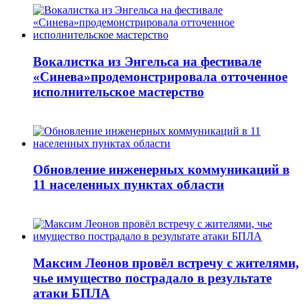
Вокалистка из Энгельса на фестивале
«Синева»продемонстрировала отточенное
исполнительское мастерство
Обновление инженерных коммуникаций в
11 населенных пунктах области
Максим Леонов провёл встречу с жителями,
чье имущество пострадало в результате
атаки БПЛА