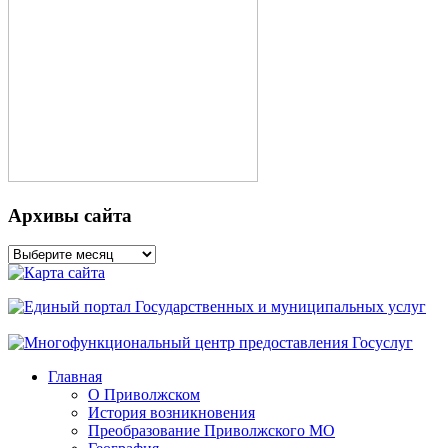
Архивы сайта
Архивы
сайта
Главная
О Приволжском
История возникновения
Преобразование Приволжского МО