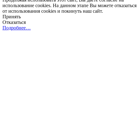
использование cookies. На данном этапе Вы можете отказаться
от использования cookies и покинуть наш сайт.
Принять
Отказаться
Подробнее…