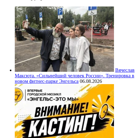
Вячеслав
Максюта. «Сильнейший человек России». Тренировка в
новом фитнес-парке Энгельса
06.08.2026