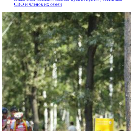
СВО и членов их семей