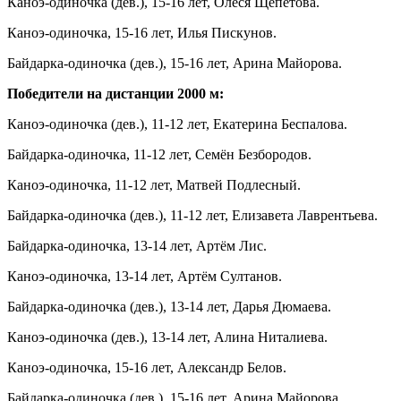
Каноэ-одиночка (дев.), 15-16 лет, Олеся Щепетова.
Каноэ-одиночка, 15-16 лет, Илья Пискунов.
Байдарка-одиночка (дев.), 15-16 лет, Арина Майорова.
Победители на дистанции 2000 м:
Каноэ-одиночка (дев.), 11-12 лет, Екатерина Беспалова.
Байдарка-одиночка, 11-12 лет, Семён Безбородов.
Каноэ-одиночка, 11-12 лет, Матвей Подлесный.
Байдарка-одиночка (дев.), 11-12 лет, Елизавета Лаврентьева.
Байдарка-одиночка, 13-14 лет, Артём Лис.
Каноэ-одиночка, 13-14 лет, Артём Султанов.
Байдарка-одиночка (дев.), 13-14 лет, Дарья Дюмаева.
Каноэ-одиночка (дев.), 13-14 лет, Алина Ниталиева.
Каноэ-одиночка, 15-16 лет, Александр Белов.
Байдарка-одиночка (дев.), 15-16 лет, Арина Майорова.