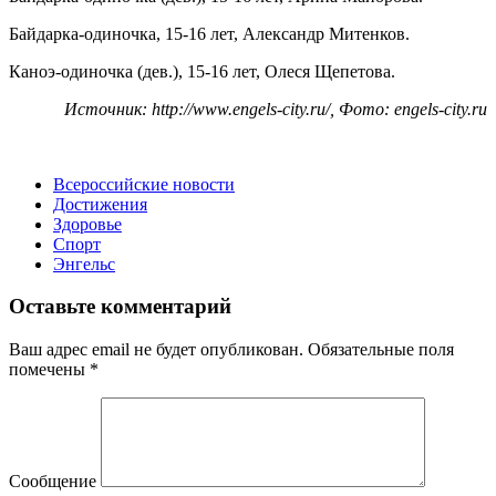
Байдарка-одиночка, 15-16 лет, Александр Митенков.
Каноэ-одиночка (дев.), 15-16 лет, Олеся Щепетова.
Источник: http://www.engels-city.ru/, Фото: engels-city.ru
Всероссийские новости
Достижения
Здоровье
Спорт
Энгельс
Оставьте комментарий
Ваш адрес email не будет опубликован.
Обязательные поля
помечены
*
Сообщение