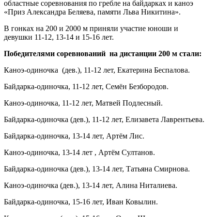
областные соревнования по гребле на байдарках и каноэ
«Приз Александра Беляева, памяти Льва Никитина».
В гонках на 200 и 2000 м приняли участие юноши и
девушки 11-12, 13-14 и 15-16 лет.
Победителями соревнований на дистанции 200 м стали:
Каноэ-одиночка (дев.), 11-12 лет, Екатерина Беспалова.
Байдарка-одиночка, 11-12 лет, Семён Безбородов.
Каноэ-одиночка, 11-12 лет, Матвей Подлесный.
Байдарка-одиночка (дев.), 11-12 лет, Елизавета Лаврентьева.
Байдарка-одиночка, 13-14 лет, Артём Лис.
Каноэ-одиночка, 13-14 лет , Артём Султанов.
Байдарка-одиночка (дев.), 13-14 лет, Татьяна Смирнова.
Каноэ-одиночка (дев.), 13-14 лет, Алина Ниталиева.
Байдарка-одиночка, 15-16 лет, Иван Ковылин.