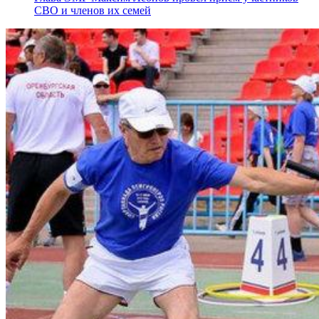
СВО и членов их семей