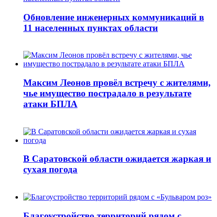
Обновление инженерных коммуникаций в
11 населенных пунктах области
Максим Леонов провёл встречу с жителями,
чье имущество пострадало в результате
атаки БПЛА
В Саратовской области ожидается жаркая и
сухая погода
Благоустройство территорий рядом с