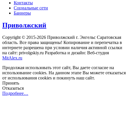
Контакты
Социальные сети
Баннеры
Приволжский
Copyright © 2015-2026 Приволжский г. Энгельс Саратовская
область. Все права защищены! Копирование и перепечатка в
интернете разрешена при условии наличия активной ссылки
на сайт: privolgskiy.ru Разработка и дизайн: Веб-студия
MitAlex.ru
Продолжая использовать этот сайт, Вы даете согласие на
использование cookies. На данном этапе Вы можете отказаться
от использования cookies и покинуть наш сайт.
Принять
Отказаться
Подробнее…