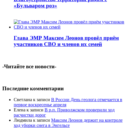
«Бульваром роз»
Глава ЭМР Максим Леонов провёл приём
участников СВО и членов их семей
-Читайте все новости-
Последние комментарии
Светлана
к записи
В России День геолога отмечается в
первое воскресенье апреля
Елена
к записи
В р.п. Приволжском проверили ход
расчистки дорог
Людмила
к записи
Максим Леонов держит на контроле
ход уборки снега в Энгельсе