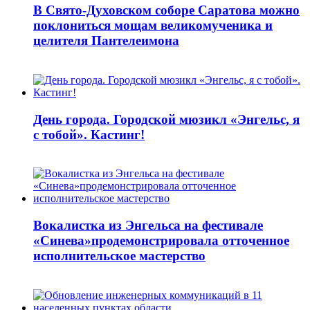
В Свято-Духовском соборе Саратова можно
поклониться мощам великомученика и
целителя Пантелеимона
День города. Городской мюзикл «Энгельс, я
с тобой». Кастинг!
Вокалистка из Энгельса на фестивале
«Синева»продемонстрировала отточенное
исполнительское мастерство