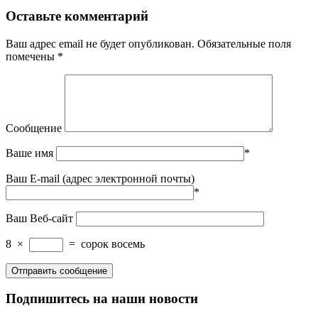
Оставьте комментарий
Ваш адрес email не будет опубликован.
Обязательные поля
помечены
*
Сообщение
Ваше имя
*
Ваш E-mail (адрес электронной почты)
*
Ваш Веб-сайт
8
×
=
сорок восемь
Подпишитесь на наши новости