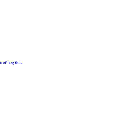
тий клубов.