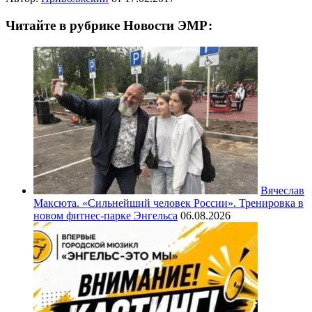
Читайте в рубрике Новости ЭМР:
Вячеслав
Максюта. «Сильнейший человек России». Тренировка в
новом фитнес-парке Энгельса
06.08.2026