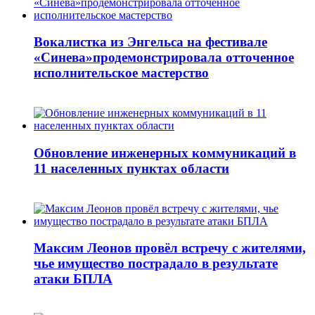
Вокалистка из Энгельса на фестивале
«Синева»продемонстрировала отточенное
исполнительское мастерство
Обновление инженерных коммуникаций в
11 населенных пунктах области
Максим Леонов провёл встречу с жителями,
чье имущество пострадало в результате
атаки БПЛА