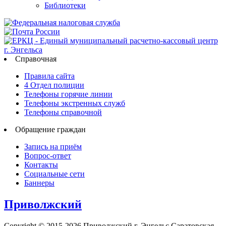
Библиотеки
Справочная
Правила сайта
4 Отдел полиции
Телефоны горячие линии
Телефоны экстренных служб
Телефоны справочной
Обращение граждан
Запись на приём
Вопрос-ответ
Контакты
Социальные сети
Баннеры
Приволжский
Copyright © 2015-2026 Приволжский г. Энгельс Саратовская