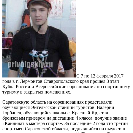
С 7 по 12 февраля 2017
года в г. Лермонтов Ставропольского края прошел 3 этап
Кубка России и Всероссийские соревнования по спортивному
туризму в закрытых помещениях.
Саратовскую область на соревнованиях представляли
обучающиеся Энгельсской станции туристов. Валерий
Горбанев, обучающийся школы с. Красный Яр, стал
бронзовым призером на дистанции 4 класса, получив звание
«Кандидат в мастера спорта». За последние 2 года это третий
спортсмен Саратовской области, поднявшийся на пьедестал