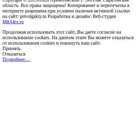
область. Все права защищены! Копирование и перепечатка в
интернете разрешена при условии наличия активной ссылки
на сайт: privolgskiy.ru Разработка и дизайн: Веб-студия
MitAlex.ru
Продолжая использовать этот сайт, Вы даете согласие на
использование cookies. На данном этапе Вы можете отказаться
от использования cookies и покинуть наш сайт.
Принять
Отказаться
Подробнее…