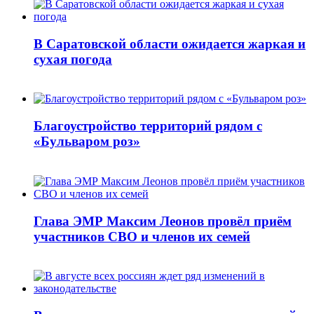
В Саратовской области ожидается жаркая и
сухая погода
Благоустройство территорий рядом с
«Бульваром роз»
Глава ЭМР Максим Леонов провёл приём
участников СВО и членов их семей