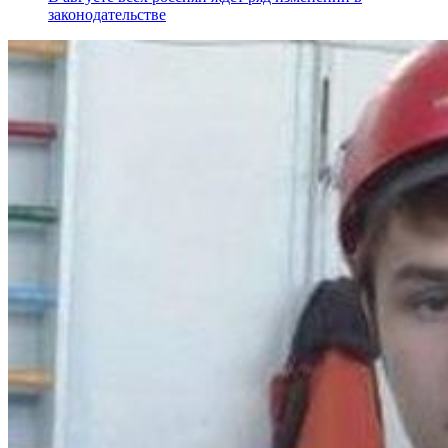
законодательстве