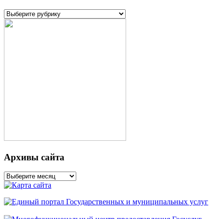
Рубрики
Архивы сайта
Архивы
сайта