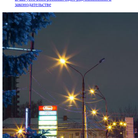
законодательстве