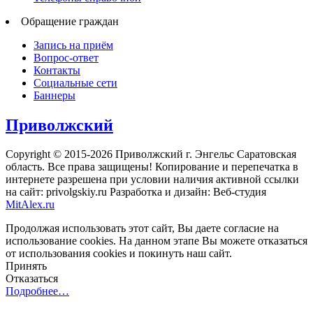
Обращение граждан
Запись на приём
Вопрос-ответ
Контакты
Социальные сети
Баннеры
Приволжский
Copyright © 2015-2026 Приволжский г. Энгельс Саратовская
область. Все права защищены! Копирование и перепечатка в
интернете разрешена при условии наличия активной ссылки
на сайт: privolgskiy.ru Разработка и дизайн: Веб-студия
MitAlex.ru
Продолжая использовать этот сайт, Вы даете согласие на
использование cookies. На данном этапе Вы можете отказаться
от использования cookies и покинуть наш сайт.
Принять
Отказаться
Подробнее…