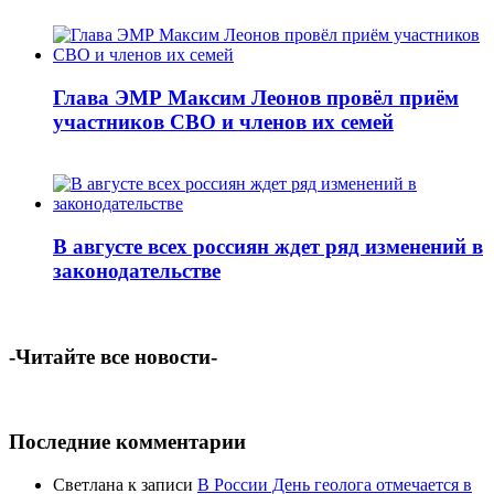
Глава ЭМР Максим Леонов провёл приём
участников СВО и членов их семей
В августе всех россиян ждет ряд изменений в
законодательстве
-Читайте все новости-
Последние комментарии
Светлана
к записи
В России День геолога отмечается в