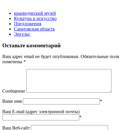
краеведческий музей
Культура и искусство
Предложения
Саратовская область
Энгельс
Оставьте комментарий
Ваш адрес email не будет опубликован.
Обязательные поля
помечены
*
Сообщение
Ваше имя
*
Ваш E-mail (адрес электронной почты)
*
Ваш Веб-сайт