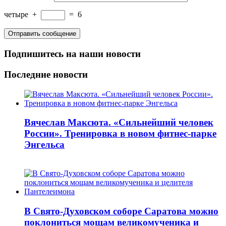
четыре
+
=
6
Подпишитесь на наши новости
Последние новости
Вячеслав Максюта. «Сильнейший человек
России». Тренировка в новом фитнес-парке
Энгельса
В Свято-Духовском соборе Саратова можно
поклониться мощам великомученика и