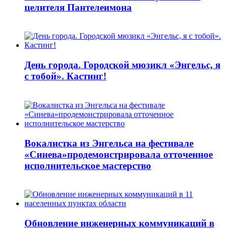
целителя Пантелеимона
День города. Городской мюзикл «Энгельс, я
с тобой». Кастинг!
Вокалистка из Энгельса на фестивале
«Синева»продемонстрировала отточенное
исполнительское мастерство
Обновление инженерных коммуникаций в