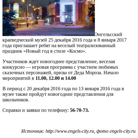
Энгельсский
краеведческий музей 25 декабря 2016 года и 8 января 2017
года приглашает ребят на веселый театрализованный
праздник «Новый год в стиле «Космо».
Участников ждет новогоднее представление, веселая
конкурсно — игровая программа с участием любимых
сказочных персонажей, призы от Деда Мороза. Начало
мероприятий в
11.00, 12.00 и 14.00
В период с 20 декабря 2016 года по 13 января 2016 года в
музее также пройдут новогодние представления для
школьников.
Справки и заявки по телефону:
56-70-73.
Источник: http://www.engels-city.ru, фото engels-city.ru