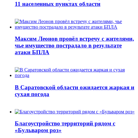
11 населенных пунктах области
Максим Леонов провёл встречу с жителями,
чье имущество пострадало в результате
атаки БПЛА
В Саратовской области ожидается жаркая и
сухая погода
Благоустройство территорий рядом с
«Бульваром роз»