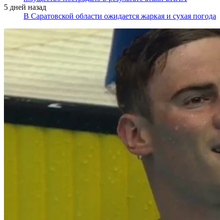
5 дней назад
В Саратовской области ожидается жаркая и сухая погода