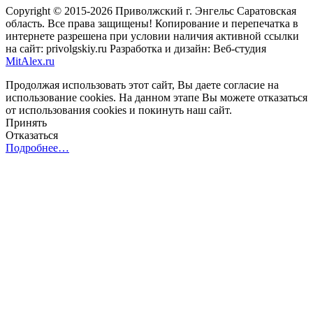
Copyright © 2015-2026 Приволжский г. Энгельс Саратовская
область. Все права защищены! Копирование и перепечатка в
интернете разрешена при условии наличия активной ссылки
на сайт: privolgskiy.ru Разработка и дизайн: Веб-студия
MitAlex.ru
Продолжая использовать этот сайт, Вы даете согласие на
использование cookies. На данном этапе Вы можете отказаться
от использования cookies и покинуть наш сайт.
Принять
Отказаться
Подробнее…