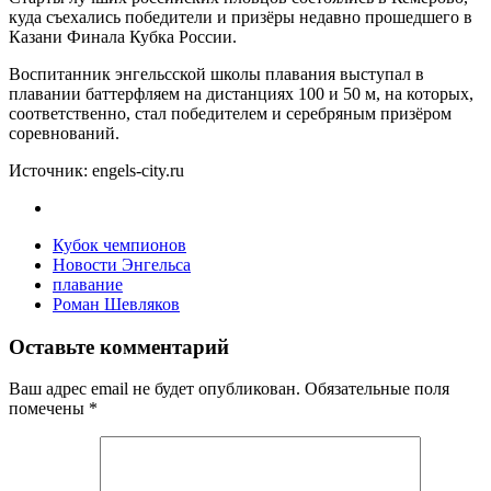
куда съехались победители и призёры недавно прошедшего в
Казани Финала Кубка России.
Воспитанник энгельсской школы плавания выступал в
плавании баттерфляем на дистанциях 100 и 50 м, на которых,
соответственно, стал победителем и серебряным призёром
соревнований.
Источник: engels-city.ru
Кубок чемпионов
Новости Энгельса
плавание
Роман Шевляков
Оставьте комментарий
Ваш адрес email не будет опубликован.
Обязательные поля
помечены
*