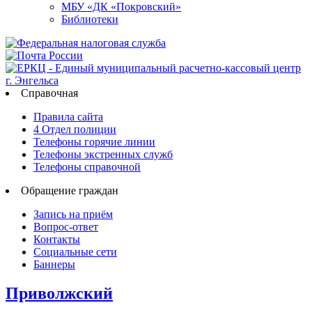
МБУ «ДК «Покровский»
Библиотеки
Справочная
Правила сайта
4 Отдел полиции
Телефоны горячие линии
Телефоны экстренных служб
Телефоны справочной
Обращение граждан
Запись на приём
Вопрос-ответ
Контакты
Социальные сети
Баннеры
Приволжский