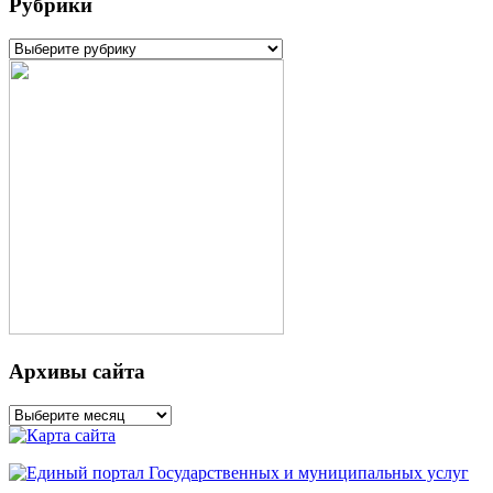
Рубрики
Рубрики
Архивы сайта
Архивы
сайта