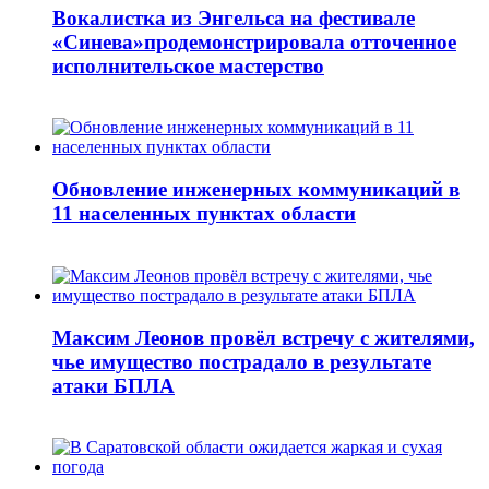
Вокалистка из Энгельса на фестивале
«Синева»продемонстрировала отточенное
исполнительское мастерство
Обновление инженерных коммуникаций в
11 населенных пунктах области
Максим Леонов провёл встречу с жителями,
чье имущество пострадало в результате
атаки БПЛА