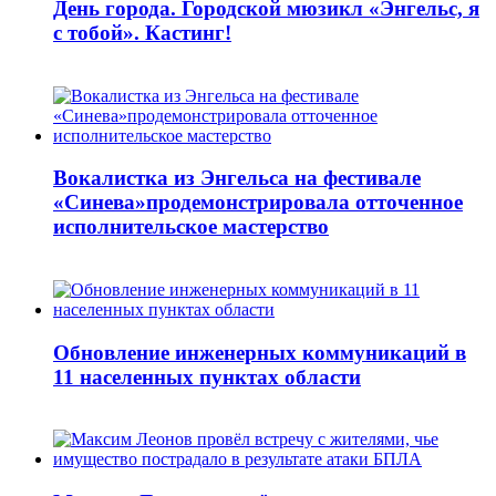
День города. Городской мюзикл «Энгельс, я
с тобой». Кастинг!
Вокалистка из Энгельса на фестивале
«Синева»продемонстрировала отточенное
исполнительское мастерство
Обновление инженерных коммуникаций в
11 населенных пунктах области