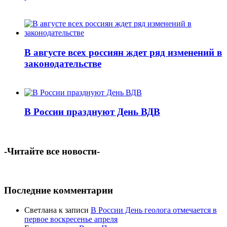
В августе всех россиян ждет ряд изменений в
законодательстве
В России празднуют День ВДВ
-Читайте все новости-
Последние комментарии
Светлана
к записи
В России День геолога отмечается в
первое воскресенье апреля