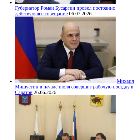
Губернатор Роман Бусаргин провел постоянно
действующее совещание
06.07.2026
Михаил
Мишустин в начале июля совершит рабочую поездку в
Саратов
26.06.2026