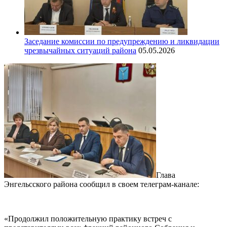
Заседание комиссии по предупреждению и ликвидации
чрезвычайных ситуаций района
05.05.2026
Глава
Энгельсского района сообщил в своем телеграм-канале:
«Продолжил положительную практику встреч с