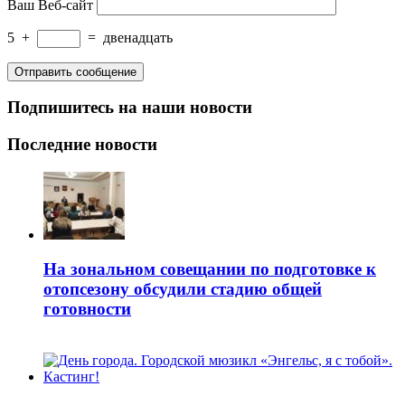
Ваш Веб-сайт
5
+
=
двенадцать
Подпишитесь на наши новости
Последние новости
На зональном совещании по подготовке к
отопсезону обсудили стадию общей
готовности