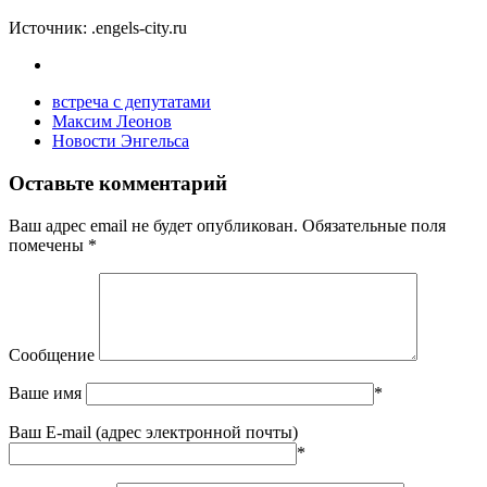
Источник: .engels-city.ru
встреча с депутатами
Максим Леонов
Новости Энгельса
Оставьте комментарий
Ваш адрес email не будет опубликован.
Обязательные поля
помечены
*
Сообщение
Ваше имя
*
Ваш E-mail (адрес электронной почты)
*