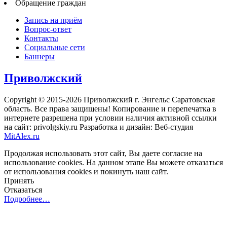
Обращение граждан
Запись на приём
Вопрос-ответ
Контакты
Социальные сети
Баннеры
Приволжский
Copyright © 2015-2026 Приволжский г. Энгельс Саратовская
область. Все права защищены! Копирование и перепечатка в
интернете разрешена при условии наличия активной ссылки
на сайт: privolgskiy.ru Разработка и дизайн: Веб-студия
MitAlex.ru
Продолжая использовать этот сайт, Вы даете согласие на
использование cookies. На данном этапе Вы можете отказаться
от использования cookies и покинуть наш сайт.
Принять
Отказаться
Подробнее…