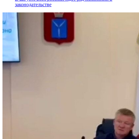
законодательстве