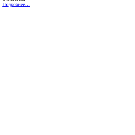
Подробнее…