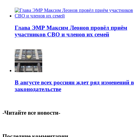
Глава ЭМР Максим Леонов провёл приём
участников СВО и членов их семей
В августе всех россиян ждет ряд изменений в
законодательстве
-Читайте все новости-
Последние комментарии