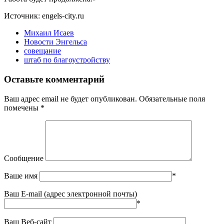
Источник: engels-city.ru
Михаил Исаев
Новости Энгельса
совещание
штаб по благоустройству
Оставьте комментарий
Ваш адрес email не будет опубликован.
Обязательные поля
помечены
*
Сообщение
Ваше имя
*
Ваш E-mail (адрес электронной почты)
*
Ваш Веб-сайт