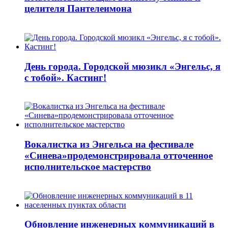
целителя Пантелеимона
День города. Городской мюзикл «Энгельс, я
с тобой». Кастинг!
Вокалистка из Энгельса на фестивале
«Синева»продемонстрировала отточенное
исполнительское мастерство
Обновление инженерных коммуникаций в