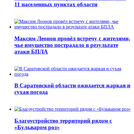
11 населенных пунктах области
Максим Леонов провёл встречу с жителями,
чье имущество пострадало в результате
атаки БПЛА
В Саратовской области ожидается жаркая и
сухая погода
Благоустройство территорий рядом с
«Бульваром роз»