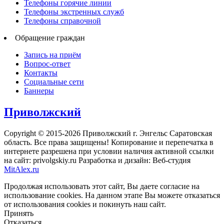
Телефоны горячие линии
Телефоны экстренных служб
Телефоны справочной
Обращение граждан
Запись на приём
Вопрос-ответ
Контакты
Социальные сети
Баннеры
Приволжский
Copyright © 2015-2026 Приволжский г. Энгельс Саратовская
область. Все права защищены! Копирование и перепечатка в
интернете разрешена при условии наличия активной ссылки
на сайт: privolgskiy.ru Разработка и дизайн: Веб-студия
MitAlex.ru
Продолжая использовать этот сайт, Вы даете согласие на
использование cookies. На данном этапе Вы можете отказаться
от использования cookies и покинуть наш сайт.
Принять
Отказаться