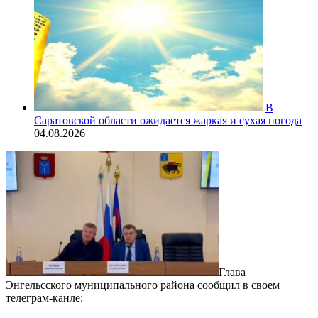
В
Саратовской области ожидается жаркая и сухая погода
04.08.2026
Глава
Энгельсского муниципального района сообщил в своем
телеграм-канле: